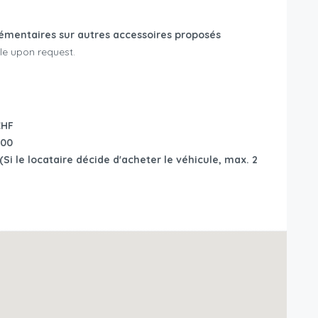
émentaires sur autres accessoires proposés
le upon request.
CHF
00
Si le locataire décide d'acheter le véhicule, max. 2