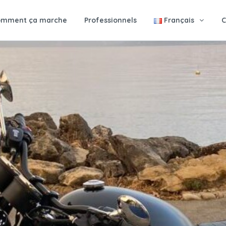
omment ça marche
Professionnels
Français
C