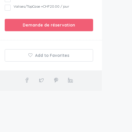
Valises/TopCase +CHF20.00 / jour
Demande de réservation
Add to Favorites