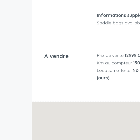
Informations suppl
Saddle-bags availab
A vendre
Prix de vente
12999 
Km au compteur
130
Location offerte:
No (
jours)