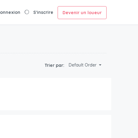
onnexion
S'inscrire
Devenir un loueur
Default Order
Trier par: