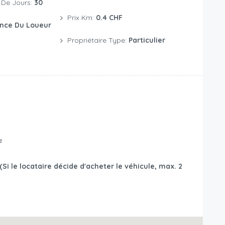
De Jours:
30
Prix Km:
0.4 CHF
nce Du Loueur
Propriétaire Type:
Particulier
F
Si le locataire décide d'acheter le véhicule, max. 2