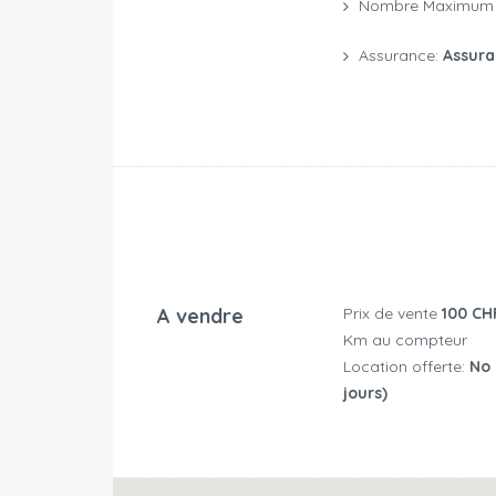
Nombre Maximum 
Assurance:
Assura
A vendre
Prix de vente
100 CH
Km au compteur
Location offerte:
No (
jours)