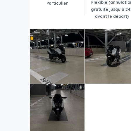
Flexible (annulatio
Particulier
gratuite jusqu’à 24
avant le départ)