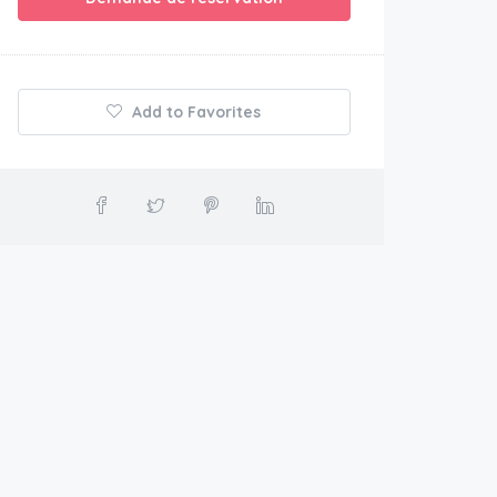
Add to Favorites