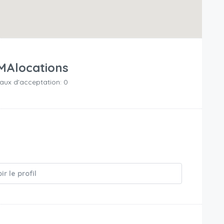
MAlocations
aux d'acceptation: 0
ir le profil