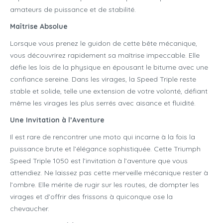
amateurs de puissance et de stabilité.
Maîtrise Absolue
Lorsque vous prenez le guidon de cette bête mécanique,
vous découvrirez rapidement sa maîtrise impeccable. Elle
défie les lois de la physique en épousant le bitume avec une
confiance sereine. Dans les virages, la Speed Triple reste
stable et solide, telle une extension de votre volonté, défiant
même les virages les plus serrés avec aisance et fluidité.
Une Invitation à l’Aventure
Il est rare de rencontrer une moto qui incarne à la fois la
puissance brute et l’élégance sophistiquée. Cette Triumph
Speed Triple 1050 est l’invitation à l’aventure que vous
attendiez. Ne laissez pas cette merveille mécanique rester à
l’ombre. Elle mérite de rugir sur les routes, de dompter les
virages et d’offrir des frissons à quiconque ose la
chevaucher.