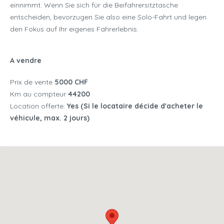
einnimmt. Wenn Sie sich für die Beifahrersitztasche
entscheiden, bevorzugen Sie also eine Solo-Fahrt und legen
den Fokus auf Ihr eigenes Fahrerlebnis.
A vendre
Prix de vente
5000 CHF
Km au compteur
44200
Location offerte:
Yes (Si le locataire décide d'acheter le
véhicule, max. 2 jours)