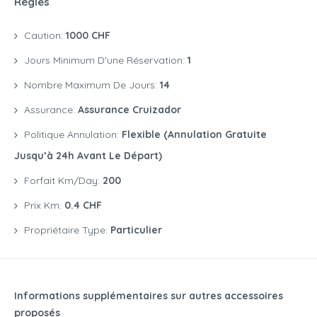
Règles
Caution:
1000 CHF
Jours Minimum D'une Réservation:
1
Nombre Maximum De Jours:
14
Assurance:
Assurance Cruizador
Politique Annulation:
Flexible (annulation Gratuite
Jusqu’à 24h Avant Le Départ)
Forfait Km/day:
200
Prix Km:
0.4 CHF
Propriétaire Type:
Particulier
Informations supplémentaires sur autres accessoires
proposés