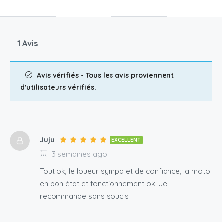
1 Avis
Avis vérifiés - Tous les avis proviennent
d'utilisateurs vérifiés.
Juju
EXCELLENT
3 semaines ago
Tout ok, le loueur sympa et de confiance, la moto
en bon état et fonctionnement ok. Je
recommande sans soucis