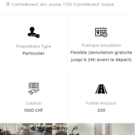
Corminboeuf, anc. poste, 1720 Corminboeuf, Suisse
Politique Annulation
Propriétaire Type
Flexible (annulation gratuite
Particulier
jusqu’à 24h avant le départ)
Caution
Forfait km/jour
1000 CHF
200