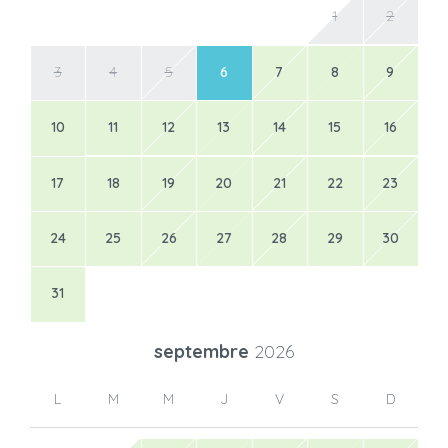
1
2
3
4
5
6
7
8
9
10
11
12
13
14
15
16
17
18
19
20
21
22
23
24
25
26
27
28
29
30
31
septembre
2026
L
M
M
J
V
S
D