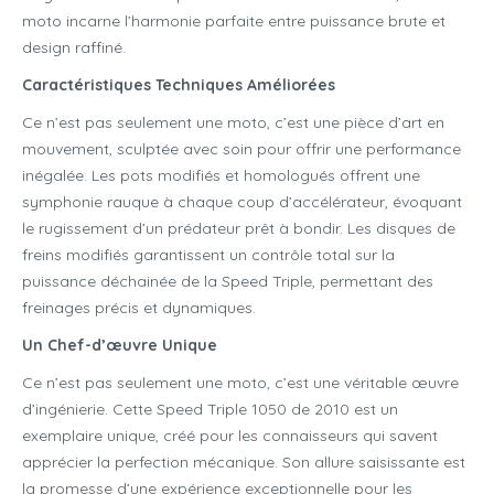
moto incarne l’harmonie parfaite entre puissance brute et
design raffiné.
Caractéristiques Techniques Améliorées
Ce n’est pas seulement une moto, c’est une pièce d’art en
mouvement, sculptée avec soin pour offrir une performance
inégalée. Les pots modifiés et homologués offrent une
symphonie rauque à chaque coup d’accélérateur, évoquant
le rugissement d’un prédateur prêt à bondir. Les disques de
freins modifiés garantissent un contrôle total sur la
puissance déchainée de la Speed Triple, permettant des
freinages précis et dynamiques.
Un Chef-d’œuvre Unique
Ce n’est pas seulement une moto, c’est une véritable œuvre
d’ingénierie. Cette Speed Triple 1050 de 2010 est un
exemplaire unique, créé pour les connaisseurs qui savent
apprécier la perfection mécanique. Son allure saisissante est
la promesse d’une expérience exceptionnelle pour les