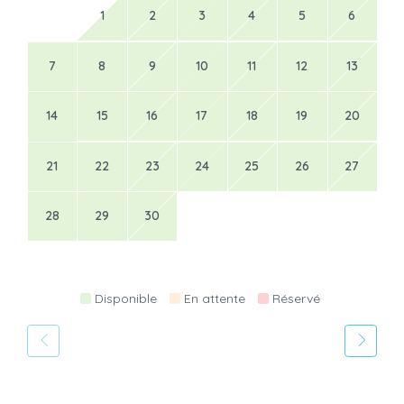
1
2
3
4
5
6
7
8
9
10
11
12
13
14
15
16
17
18
19
20
21
22
23
24
25
26
27
28
29
30
Disponible
En attente
Réservé