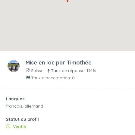
Mise en loc par
Timothée
Suisse
Taux de réponse: 114%
Taux d'acceptation: 0
Langues
français, allemand
Statut du profil
Vérifié