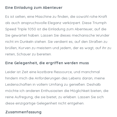
Eine Einladung zum Abenteuer
Es ist selten, eine Maschine zu finden, die sowohl rohe Kraft
als auch anspruchsvolle Eleganz verkörpert. Diese Triumph
Speed Triple 1050 ist die Einladung zum Abenteuer, auf die
Sie gewartet haben. Lassen Sie dieses mechanische Wunder
nicht im Dunkeln stehen. Sie verdient es, auf den Straßen zu
brüllen, Kurven zu meistern und jedem, der es wagt, auf ihr zu
reiten, Schauer zu bereiten.
Eine Gelegenheit, die ergriffen werden muss
Leider ist Zeit eine kostbare Ressource, und manchmal
hindern mich die Anforderungen des Lebens daran, meine
Leidenschaften in vollem Umfang zu genießen. Deshalb
möchte ich anderen Enthusiasten die Möglichkeit bieten, die
reine Aufregung, die sie bietet, zu erleben. Lassen Sie sich
diese einzigartige Gelegenheit nicht entgehen.
Zusammenfassung