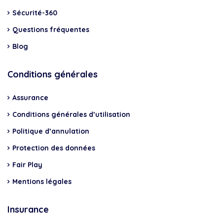
Sécurité-360
Questions fréquentes
Blog
Conditions générales
Assurance
Conditions générales d’utilisation
Politique d’annulation
Protection des données
Fair Play
Mentions légales
Insurance