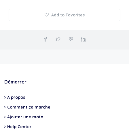
Add to Favorites
Démarrer
A propos
Comment ça marche
Ajouter une moto
Help Center