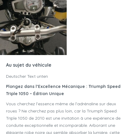
Au sujet du véhicule
Deutscher Text unten
Plongez dans l’Excellence Mécanique : Triumph Speed
Triple 1050 – Édition Unique
Vous cherchez l’essence même de l’adrénaline sur deux
roues ? Ne cherchez pas plus loin, car la Triumph Speed
Triple 1050 de 2010 est une invitation à une expérience de
conduite exceptionnelle et incomparable. Arborant une
élégante robe noire qui semble absorber la lumière, cette