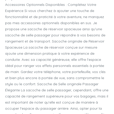
Accessoires Optionnels Disponibles : Complétez Votre
Expérience Si vous cherchez à ajouter une touche de
fonctionnalité et de praticité à votre aventure, ne manquez
pas mes accessoires optionnels disponibles en sus. Je
propose une sacoche de réservoir spacieuse ainsi qu'une
sacoche de selle passager pour répondre à vos besoins de
rangement et de transport. Sacoche originale de Réservoir
Spacieuse La sacoche de réservoir conçue sur mesure
ajoute une dimension pratique à votre expérience de
conduite. Avec sa capacité généreuse, elle offre l'espace
idéal pour ranger vos effets personnels essentiels à portée
de main. Gardez votre téléphone, votre portefeuille, vos clés
et bien plus encore à portée de vue, sans compromettre le
style ou le confort. Sacoche de Selle originale Passager
Élégante La sacoche de selle passager, cependant, offre une
capacité de rangement supérieure pour vos bagages, mais il
est important de noter qu'elle est conçue de manière à
occuper l'espace du passager arrière. Ainsi, opter pour la