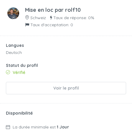
Mise en loc par
rolf10
Schweiz
Taux de réponse: 0%
Taux d'acceptation: 0
Langues
Deutsch
Statut du profil
Vérifié
Voir le profil
Disponibilité
La durée minimale est
1 Jour