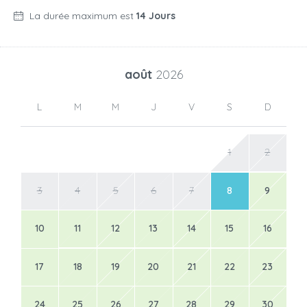
La durée maximum est
14 Jours
août
2026
L
M
M
J
V
S
D
1
2
3
4
5
6
7
8
9
10
11
12
13
14
15
16
17
18
19
20
21
22
23
24
25
26
27
28
29
30