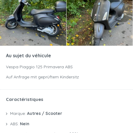
Au sujet du véhicule
Vespa Piaggio 125 Primavera ABS
Auf Anfrage mit geprüftem Kindersitz
Caractéristiques
Marque:
Autres / Scooter
ABS:
Nein