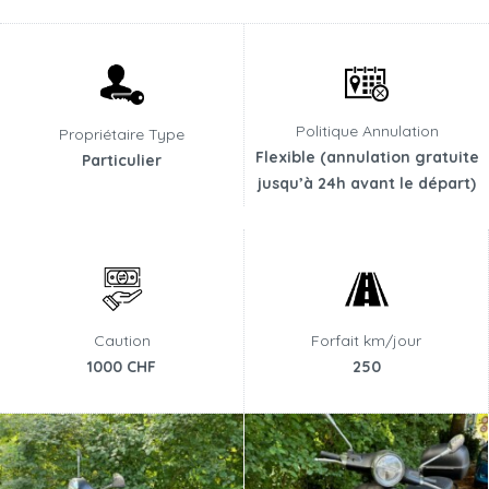
Politique Annulation
Propriétaire Type
Flexible (annulation gratuite
Particulier
jusqu’à 24h avant le départ)
Caution
Forfait km/jour
1000 CHF
250