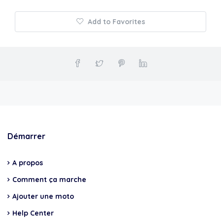
Add to Favorites
Démarrer
A propos
Comment ça marche
Ajouter une moto
Help Center