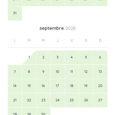
31
septembre
2026
L
M
M
J
V
S
D
1
2
3
4
5
6
7
8
9
10
11
12
13
14
15
16
17
18
19
20
21
22
23
24
25
26
27
28
29
30