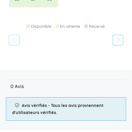
Disponible
En attente
Réservé
0 Avis
Avis vérifiés - Tous les avis proviennent
d'utilisateurs vérifiés.