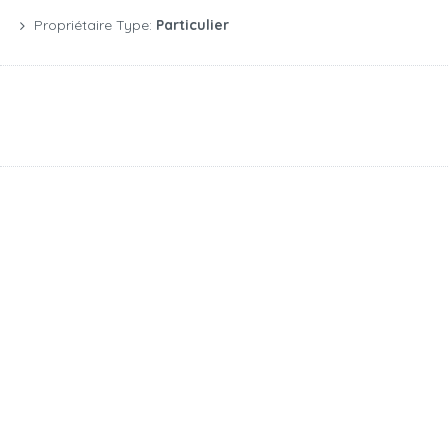
Propriétaire Type:
Particulier