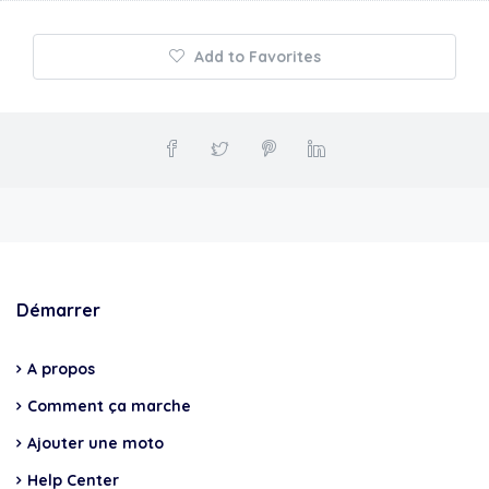
Add to Favorites
Démarrer
A propos
Comment ça marche
Ajouter une moto
Help Center