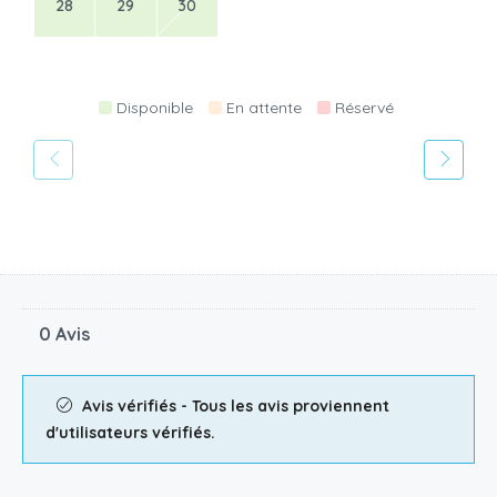
28
29
30
Disponible
En attente
Réservé
0 Avis
Avis vérifiés - Tous les avis proviennent
d'utilisateurs vérifiés.