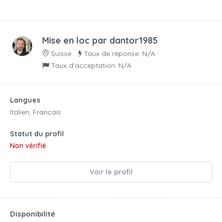
Mise en loc par
dantor1985
Suisse
Taux de réponse: N/A
Taux d'acceptation: N/A
Langues
Italien, Français
Statut du profil
Non vérifié
Voir le profil
Disponibilité