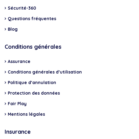
Sécurité-360
Questions fréquentes
Blog
Conditions générales
Assurance
Conditions générales d’utilisation
Politique d’annulation
Protection des données
Fair Play
Mentions légales
Insurance