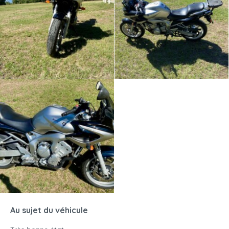
Au sujet du véhicule