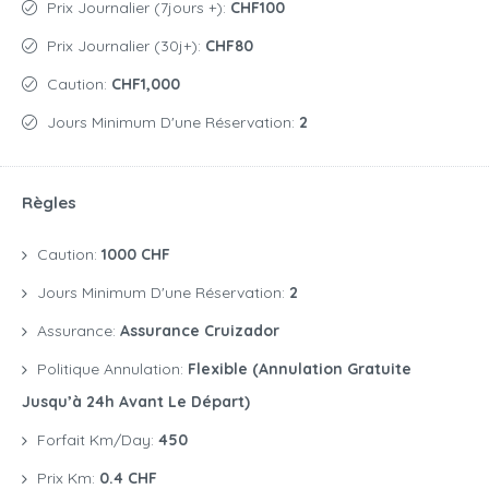
Prix Journalier (7jours +):
CHF100
Prix Journalier (30j+):
CHF80
Caution:
CHF1,000
Jours Minimum D'une Réservation:
2
Règles
Caution:
1000 CHF
Jours Minimum D'une Réservation:
2
Assurance:
Assurance Cruizador
Politique Annulation:
Flexible (annulation Gratuite
Jusqu’à 24h Avant Le Départ)
Forfait Km/day:
450
Prix Km:
0.4 CHF