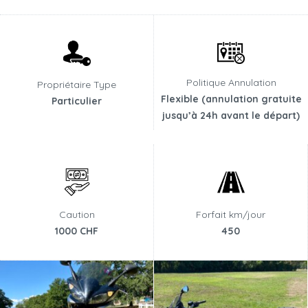
Politique Annulation
Propriétaire Type
Flexible (annulation gratuite
Particulier
jusqu’à 24h avant le départ)
Caution
Forfait km/jour
1000 CHF
450