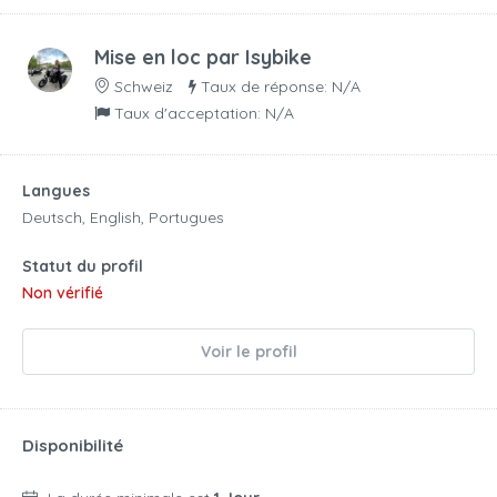
Mise en loc par
Isybike
Schweiz
Taux de réponse: N/A
Taux d'acceptation: N/A
Langues
Deutsch, English, Portugues
Statut du profil
Non vérifié
Voir le profil
Disponibilité