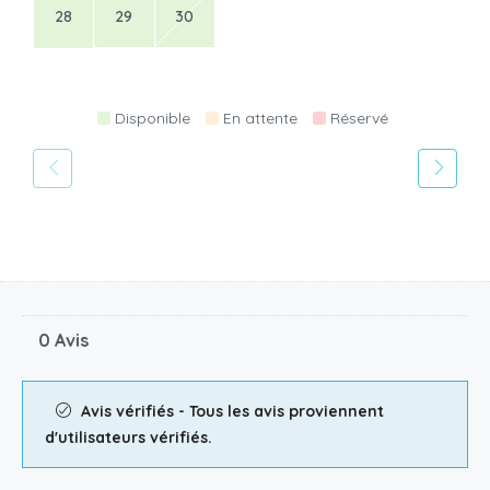
28
29
30
Disponible
En attente
Réservé
0 Avis
Avis vérifiés - Tous les avis proviennent
d'utilisateurs vérifiés.