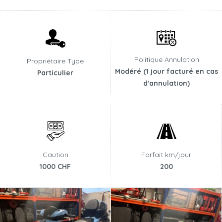
Politique Annulation
Propriétaire Type
Modéré (1 jour facturé en cas
Particulier
d'annulation)
Caution
Forfait km/jour
1000 CHF
200