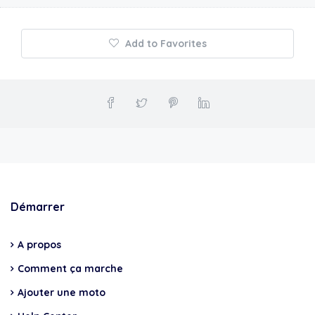
Add to Favorites
Démarrer
A propos
Comment ça marche
Ajouter une moto