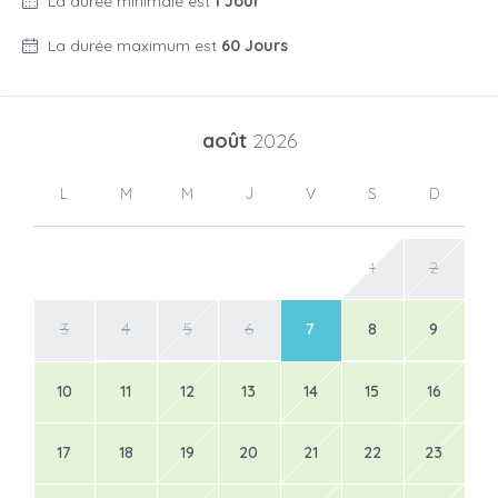
La durée minimale est
1 Jour
La durée maximum est
60 Jours
août
2026
L
M
M
J
V
S
D
1
2
3
4
5
6
7
8
9
10
11
12
13
14
15
16
17
18
19
20
21
22
23