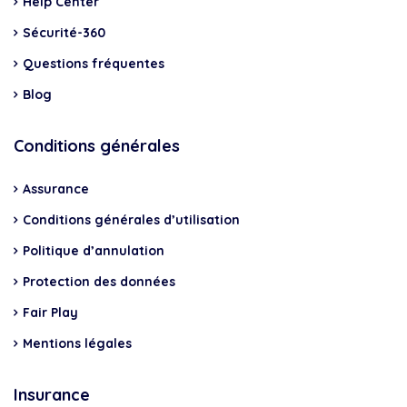
Help Center
Sécurité-360
Questions fréquentes
Blog
Conditions générales
Assurance
Conditions générales d’utilisation
Politique d’annulation
Protection des données
Fair Play
Mentions légales
Insurance