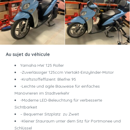
Au sujet du véhicule
Yamaha HW 125 Roller
-Zuverlässiger 125ccm Viertakt-Einzylinder-Motor
-Kraftstoffeffizient: Bleifrei 95
-Leichte und agile Bauweise für einfaches
Manövrieren im Stadtverkehr
-Moderne LED-Beleuchtung für verbesserte
Sichtbarkeit
– Bequemer Sitzplatz zu Zweit
-Kleiner Stauraum unter dem Sitz für Portmonee und
Schlüssel