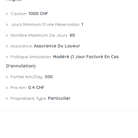
Caution:
1000 CHF
Jours Minimum D'une Réservation:
1
Nombre Maximum De Jours:
60
Assurance:
Assurance Du Loueur
Politique Annulation:
Modéré (1 Jour Facturé En Cas
D'annulation)
Forfait Km/day:
200
Prix Km:
0.4 CHF
Propriétaire Type:
Particulier