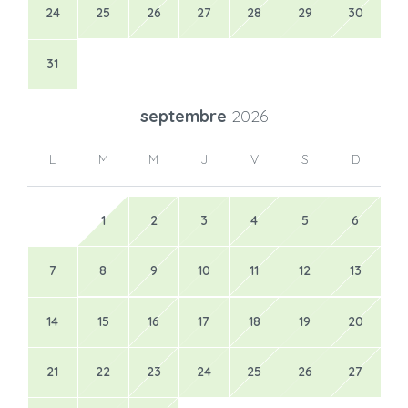
24
25
26
27
28
29
30
31
septembre
2026
L
M
M
J
V
S
D
1
2
3
4
5
6
7
8
9
10
11
12
13
14
15
16
17
18
19
20
21
22
23
24
25
26
27