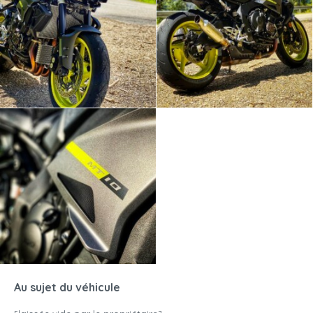
Au sujet du véhicule