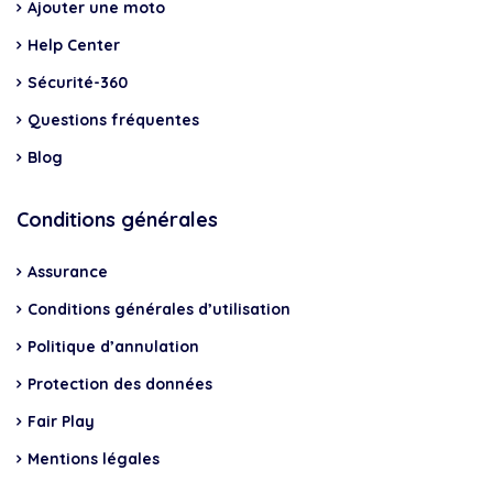
Ajouter une moto
Help Center
Sécurité-360
Questions fréquentes
Blog
Conditions générales
Assurance
Conditions générales d’utilisation
Politique d’annulation
Protection des données
Fair Play
Mentions légales