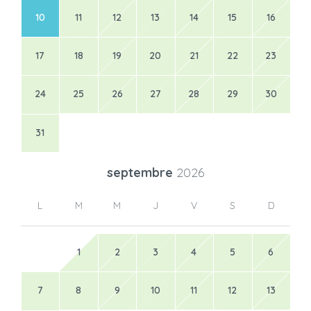
10
11
12
13
14
15
16
17
18
19
20
21
22
23
24
25
26
27
28
29
30
31
septembre
2026
L
M
M
J
V
S
D
1
2
3
4
5
6
7
8
9
10
11
12
13