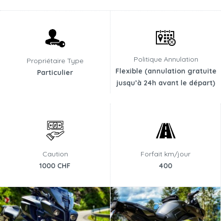
Politique Annulation
Propriétaire Type
Flexible (annulation gratuite
Particulier
jusqu’à 24h avant le départ)
Caution
Forfait km/jour
1000 CHF
400