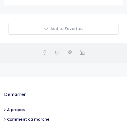
Add to Favorites
Démarrer
A propos
Comment ça marche