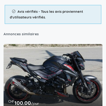
Avis vérifiés - Tous les avis proviennent
d'utilisateurs vérifiés.
Annonces similaires
CHF
100.00
/jour