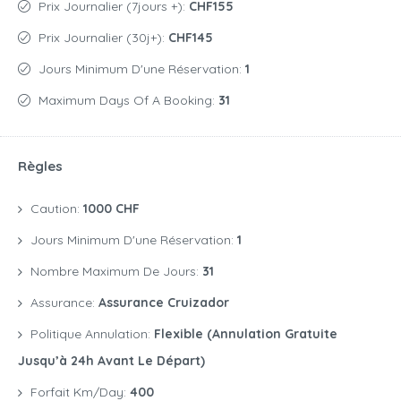
Prix Journalier (7jours +):
CHF155
Prix Journalier (30j+):
CHF145
Jours Minimum D'une Réservation:
1
Maximum Days Of A Booking:
31
Règles
Caution:
1000 CHF
Jours Minimum D'une Réservation:
1
Nombre Maximum De Jours:
31
Assurance:
Assurance Cruizador
Politique Annulation:
Flexible (annulation Gratuite
Jusqu’à 24h Avant Le Départ)
Forfait Km/day:
400