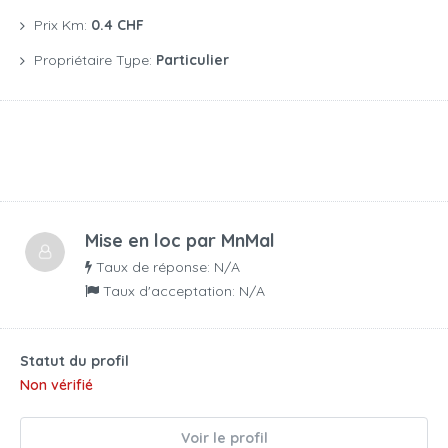
Prix Km:
0.4 CHF
Propriétaire Type:
Particulier
Mise en loc par
MnMal
Taux de réponse: N/A
Taux d'acceptation: N/A
Statut du profil
Non vérifié
Voir le profil