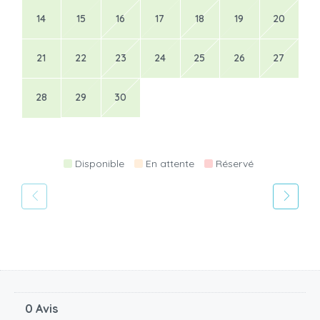
14
15
16
17
18
19
20
21
22
23
24
25
26
27
28
29
30
Disponible
En attente
Réservé
0 Avis