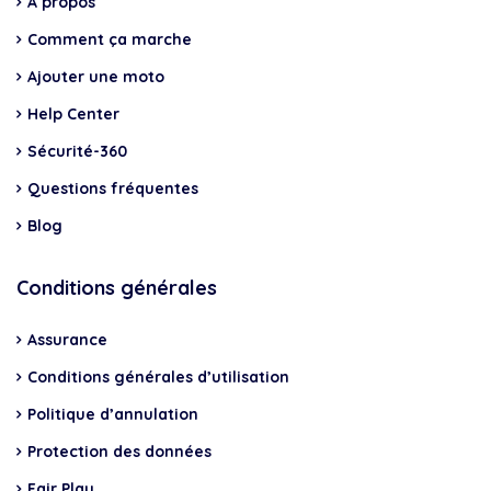
A propos
Comment ça marche
Ajouter une moto
Help Center
Sécurité-360
Questions fréquentes
Blog
Conditions générales
Assurance
Conditions générales d’utilisation
Politique d’annulation
Protection des données
Fair Play