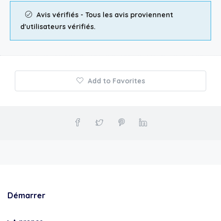
Avis vérifiés - Tous les avis proviennent
d'utilisateurs vérifiés.
Add to Favorites
Démarrer