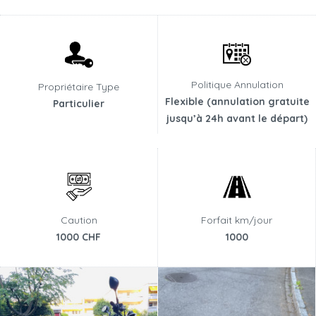
Politique Annulation
Propriétaire Type
Flexible (annulation gratuite
Particulier
jusqu’à 24h avant le départ)
Caution
Forfait km/jour
1000 CHF
1000