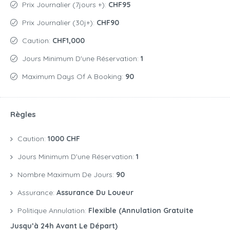
Prix Journalier (7jours +):
CHF95
Prix Journalier (30j+):
CHF90
Caution:
CHF1,000
Jours Minimum D'une Réservation:
1
Maximum Days Of A Booking:
90
Règles
Caution:
1000 CHF
Jours Minimum D'une Réservation:
1
Nombre Maximum De Jours:
90
Assurance:
Assurance Du Loueur
Politique Annulation:
Flexible (annulation Gratuite
Jusqu’à 24h Avant Le Départ)