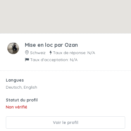
Mise en loc par
Ozan
Schweiz
Taux de réponse: N/A
Taux d'acceptation: N/A
Langues
Deutsch, English
Statut du profil
Non vérifié
Voir le profil