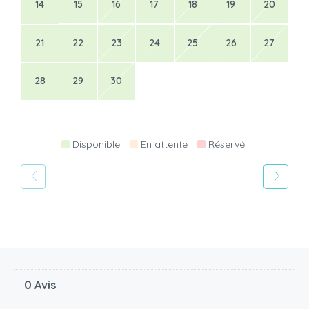
14
15
16
17
18
19
20
21
22
23
24
25
26
27
28
29
30
Disponible
En attente
Réservé
0 Avis