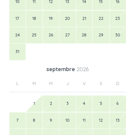
10
11
12
13
14
15
16
17
18
19
20
21
22
23
24
25
26
27
28
29
30
31
septembre
2026
L
M
M
J
V
S
D
1
2
3
4
5
6
7
8
9
10
11
12
13