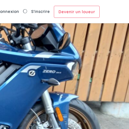
onnexion
S'inscrire
Devenir un loueur