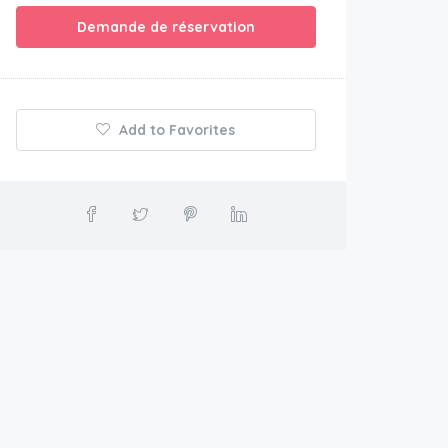
Demande de réservation
Add to Favorites