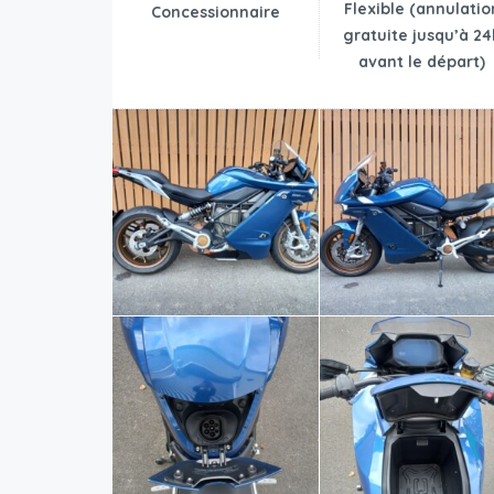
Flexible (annulatio
Concessionnaire
gratuite jusqu’à 24
avant le départ)