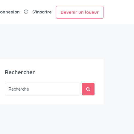
onnexion
S'inscrire
Devenir un loueur
Rechercher