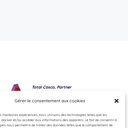
Total Casco, Partner
Methods of payment
Gérer le consentement aux cookies
es meilleures expériences, nous utilisons des technologies telles que les
 stocker et/ou accéder aux informations des appareils. Le fait de consentir à
gies nous permettra de traiter des données telles que le comportement de