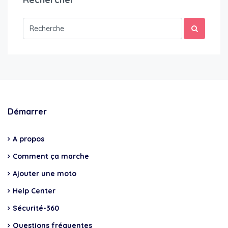
Démarrer
A propos
Comment ça marche
Ajouter une moto
Help Center
Sécurité-360
Questions fréquentes