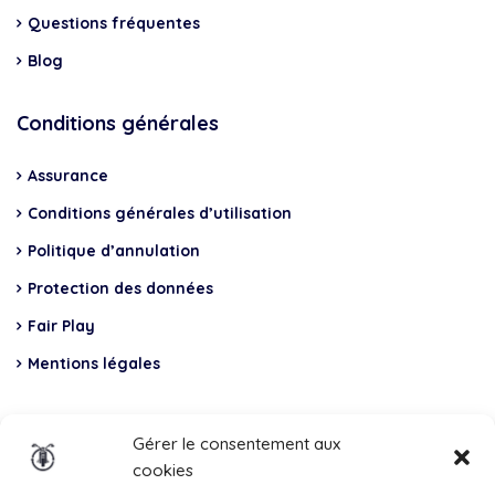
Questions fréquentes
Blog
Conditions générales
Assurance
Conditions générales d’utilisation
Politique d’annulation
Protection des données
Fair Play
Mentions légales
Insurance
Gérer le consentement aux
cookies
Total Casco, Partner