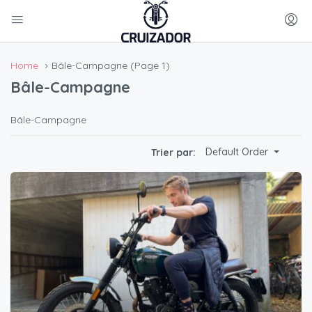
Home
Bâle-Campagne
(Page 1)
Bâle-Campagne
Bâle-Campagne
Default Order
Trier par: