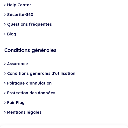
Help Center
Sécurité-360
Questions fréquentes
Blog
Conditions générales
Assurance
Conditions générales d’utilisation
Politique d’annulation
Protection des données
Fair Play
Mentions légales