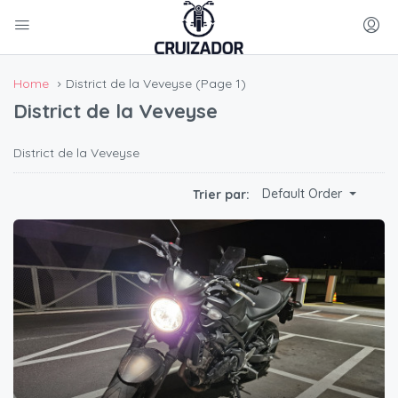
Home
District de la Veveyse
(Page 1)
District de la Veveyse
District de la Veveyse
Default Order
Trier par: