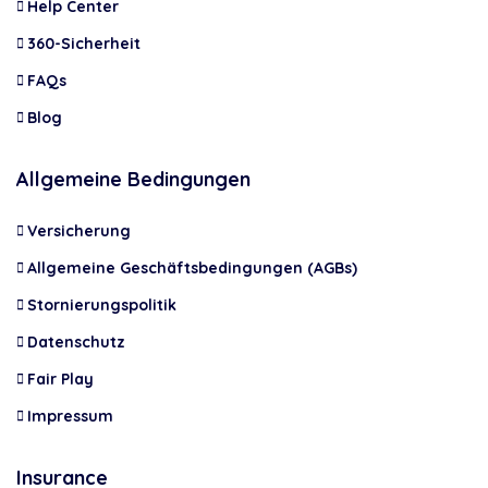
Help Center
360-Sicherheit
FAQs
Blog
Allgemeine Bedingungen
Versicherung
Allgemeine Geschäftsbedingungen (AGBs)
Stornierungspolitik
Datenschutz
Fair Play
Impressum
Insurance