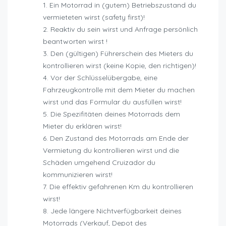
Ein Motorrad in (gutem) Betriebszustand du
vermieteten wirst (safety first)!
Reaktiv du sein wirst und Anfrage persönlich
beantworten wirst !
Den (gültigen) Führerschein des Mieters du
kontrollieren wirst (keine Kopie, den richtigen)!
Vor der Schlüsselübergabe, eine
Fahrzeugkontrolle mit dem Mieter du machen
wirst und das Formular du ausfüllen wirst!
Die Spezifitäten deines Motorrads dem
Mieter du erklären wirst!
Den Zustand des Motorrads am Ende der
Vermietung du kontrollieren wirst und die
Schäden umgehend Cruizador du
kommunizieren wirst!
Die effektiv gefahrenen Km du kontrollieren
wirst!
Jede längere Nichtverfügbarkeit deines
Motorrads (Verkauf, Depot des