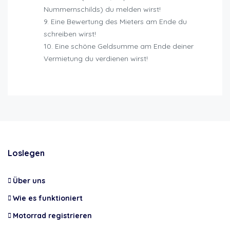
Nummernschilds) du melden wirst!
Eine Bewertung des Mieters am Ende du
schreiben wirst!
Eine schöne Geldsumme am Ende deiner
Vermietung du verdienen wirst!
Loslegen
Über uns
Wie es funktioniert
Motorrad registrieren