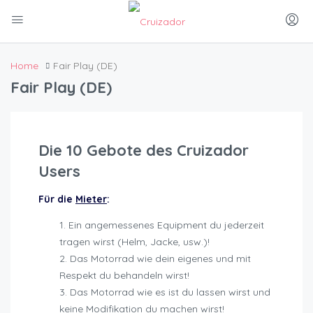
Home
Fair Play (DE)
Fair Play (DE)
Die 10 Gebote des Cruizador
Users
Für die
Mieter
:
Ein angemessenes Equipment du jederzeit
tragen wirst (Helm, Jacke, usw.)!
Das Motorrad wie dein eigenes und mit
Respekt du behandeln wirst!
Das Motorrad wie es ist du lassen wirst und
keine Modifikation du machen wirst!