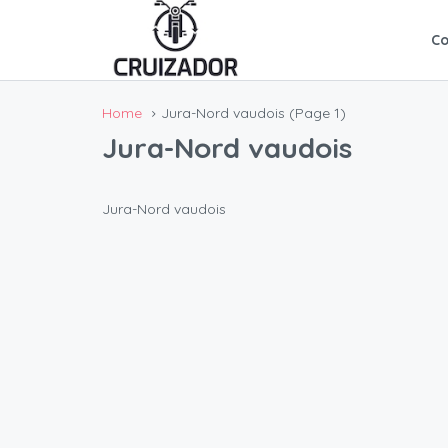
C
Home
Jura-Nord vaudois
(Page 1)
Jura-Nord vaudois
Jura-Nord vaudois