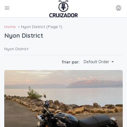
Home
Nyon District
(Page 1)
Nyon District
Nyon District
Default Order
Trier par: