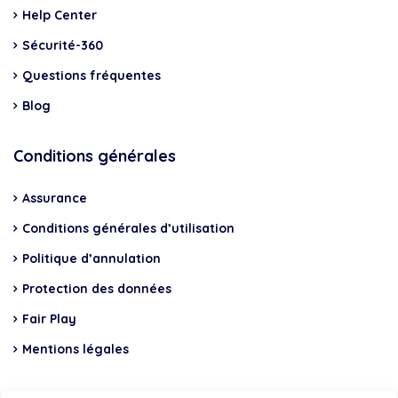
Help Center
Sécurité-360
Questions fréquentes
Blog
Conditions générales
Assurance
Conditions générales d’utilisation
Politique d’annulation
Protection des données
Fair Play
Mentions légales