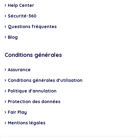
Help Center
Sécurité-360
Questions fréquentes
Blog
Conditions générales
Assurance
Conditions générales d’utilisation
Politique d’annulation
Protection des données
Fair Play
Mentions légales