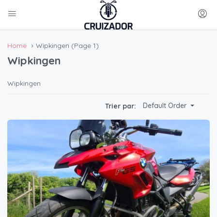
Home
Wipkingen
(Page 1)
Wipkingen
Wipkingen
Default Order
Trier par: