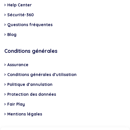
Help Center
Sécurité-360
Questions fréquentes
Blog
Conditions générales
Assurance
Conditions générales d’utilisation
Politique d’annulation
Protection des données
Fair Play
Mentions légales