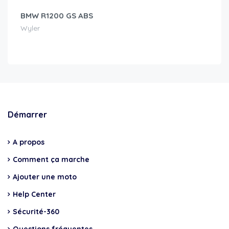
BMW R1200 GS ABS
Wyler
Démarrer
A propos
Comment ça marche
Ajouter une moto
Help Center
Sécurité-360
Questions fréquentes