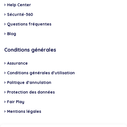
Help Center
Sécurité-360
Questions fréquentes
Blog
Conditions générales
Assurance
Conditions générales d’utilisation
Politique d’annulation
Protection des données
Fair Play
Mentions légales