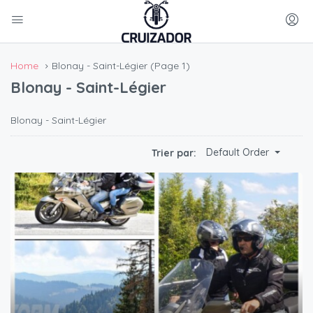
Home
Blonay - Saint-Légier
(Page 1)
Blonay - Saint-Légier
Blonay - Saint-Légier
Default Order
Trier par: