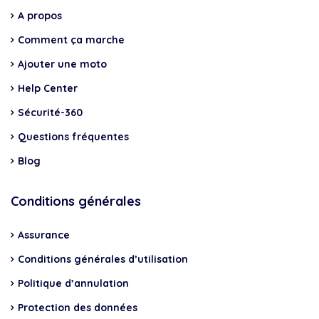
A propos
Comment ça marche
Ajouter une moto
Help Center
Sécurité-360
Questions fréquentes
Blog
Conditions générales
Assurance
Conditions générales d’utilisation
Politique d’annulation
Protection des données