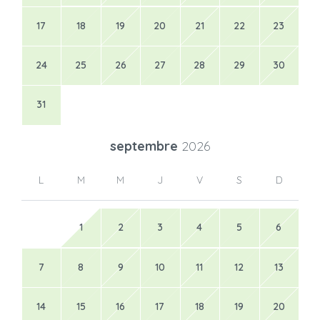
17
18
19
20
21
22
23
24
25
26
27
28
29
30
31
septembre
2026
L
M
M
J
V
S
D
1
2
3
4
5
6
7
8
9
10
11
12
13
14
15
16
17
18
19
20