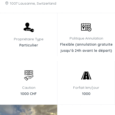
1007 Lausanne, Switzerland
Politique Annulation
Propriétaire Type
Flexible (annulation gratuite
Particulier
jusqu’à 24h avant le départ)
Caution
Forfait km/jour
1000 CHF
1000