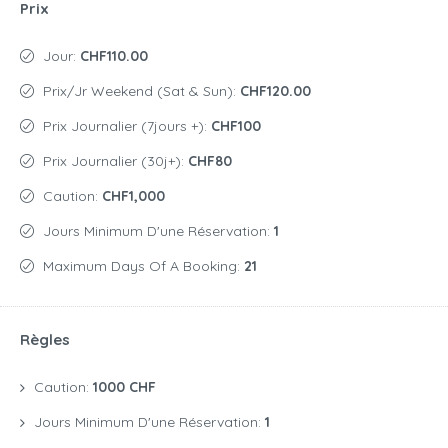
Prix
Jour:
CHF110.00
Prix/jr Weekend (Sat & Sun):
CHF120.00
Prix Journalier (7jours +):
CHF100
Prix Journalier (30j+):
CHF80
Caution:
CHF1,000
Jours Minimum D'une Réservation:
1
Maximum Days Of A Booking:
21
Règles
Caution:
1000 CHF
Jours Minimum D'une Réservation:
1