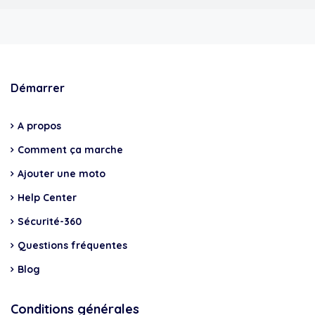
Démarrer
A propos
Comment ça marche
Ajouter une moto
Help Center
Sécurité-360
Questions fréquentes
Blog
Conditions générales