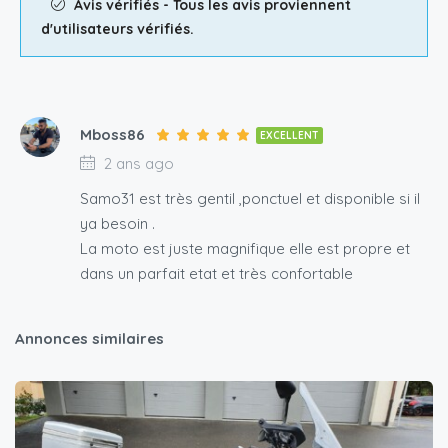
Avis vérifiés - Tous les avis proviennent
d'utilisateurs vérifiés.
Mboss86
EXCELLENT
2 ans ago
Samo31 est très gentil ,ponctuel et disponible si il
ya besoin .
La moto est juste magnifique elle est propre et
dans un parfait etat et très confortable
Annonces similaires