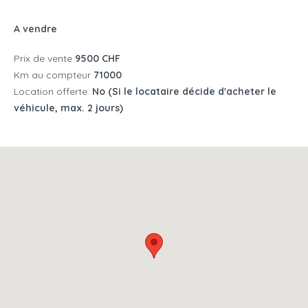
A vendre
Prix de vente
9500 CHF
Km au compteur
71000
Location offerte:
No (Si le locataire décide d'acheter le
véhicule, max. 2 jours)