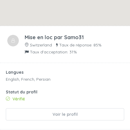
Mise en loc par
Samo31
Switzerland
Taux de réponse: 85%
Taux d'acceptation: 31%
Langues
English, French, Persian
Statut du profil
Vérifié
Voir le profil