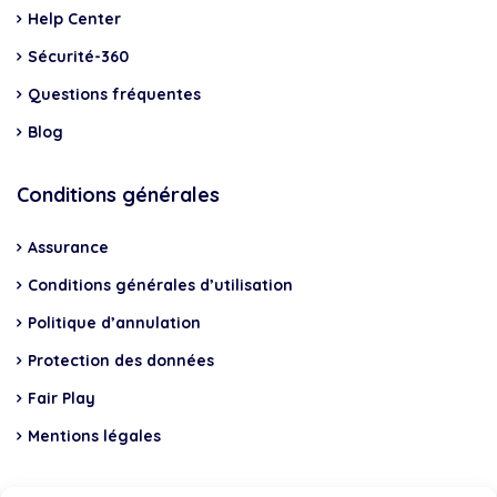
Help Center
Sécurité-360
Questions fréquentes
Blog
Conditions générales
Assurance
Conditions générales d’utilisation
Politique d’annulation
Protection des données
Fair Play
Mentions légales