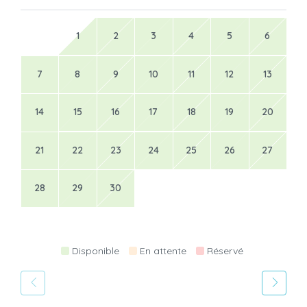
1
2
3
4
5
6
7
8
9
10
11
12
13
14
15
16
17
18
19
20
21
22
23
24
25
26
27
28
29
30
Disponible
En attente
Réservé