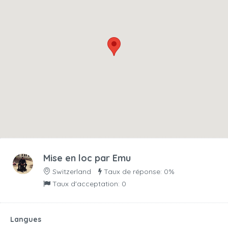
Mise en loc par
Emu
Switzerland
Taux de réponse: 0%
Taux d'acceptation: 0
Langues