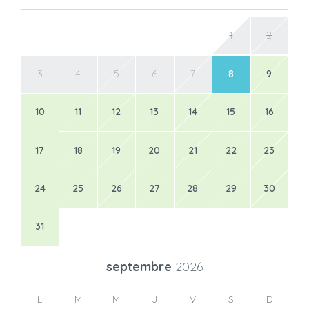
1
2
3
4
5
6
7
8
9
10
11
12
13
14
15
16
17
18
19
20
21
22
23
24
25
26
27
28
29
30
31
septembre
2026
L
M
M
J
V
S
D