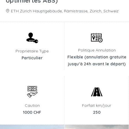
optimiertes ABS)
ETH Zürich Hauptgebäude, Rämistrasse, Zürich, Schweiz
Politique Annulation
Propriétaire Type
Flexible (annulation gratuite
Particulier
jusqu’à 24h avant le départ)
Caution
Forfait km/jour
1000 CHF
250