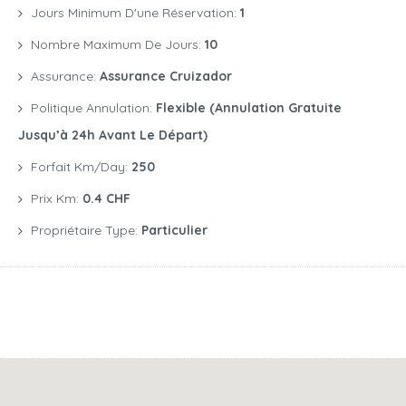
Jours Minimum D'une Réservation:
1
Nombre Maximum De Jours:
10
Assurance:
Assurance Cruizador
Politique Annulation:
Flexible (annulation Gratuite
Jusqu’à 24h Avant Le Départ)
Forfait Km/day:
250
Prix Km:
0.4 CHF
Propriétaire Type:
Particulier