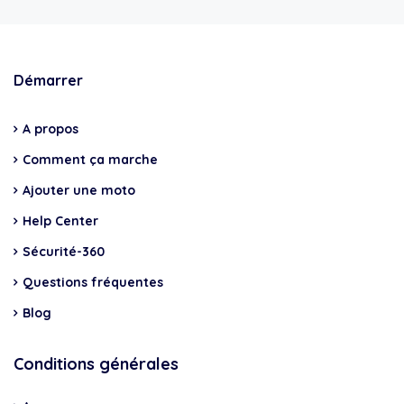
Démarrer
A propos
Comment ça marche
Ajouter une moto
Help Center
Sécurité-360
Questions fréquentes
Blog
Conditions générales