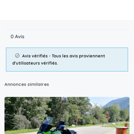
0 Avis
Avis vérifiés - Tous les avis proviennent
d'utilisateurs vérifiés.
Annonces similaires