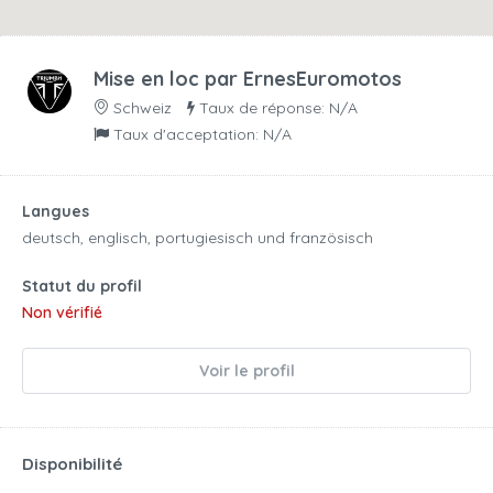
Mise en loc par
ErnesEuromotos
Schweiz
Taux de réponse: N/A
Taux d'acceptation: N/A
Langues
deutsch, englisch, portugiesisch und französisch
Statut du profil
Non vérifié
Voir le profil
Disponibilité