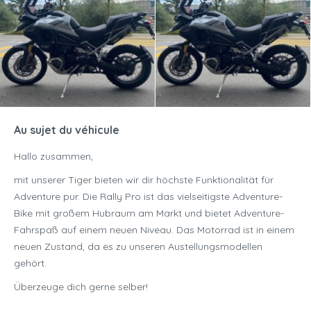
Au sujet du véhicule
Hallo zusammen,
mit unserer Tiger bieten wir dir höchste Funktionalität für
Adventure pur. Die Rally Pro ist das vielseitigste Adventure-
Bike mit großem Hubraum am Markt und bietet Adventure-
Fahrspaß auf einem neuen Niveau. Das Motorrad ist in einem
neuen Zustand, da es zu unseren Austellungsmodellen
gehört.
Überzeuge dich gerne selber!