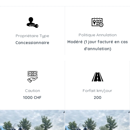
Politique Annulation
Propriétaire Type
Modéré (1 jour facturé en cas
Concessionnaire
d'annulation)
Caution
Forfait km/jour
1000 CHF
200