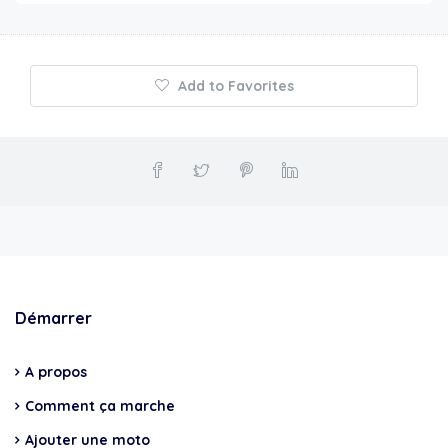
Add to Favorites
Démarrer
A propos
Comment ça marche
Ajouter une moto