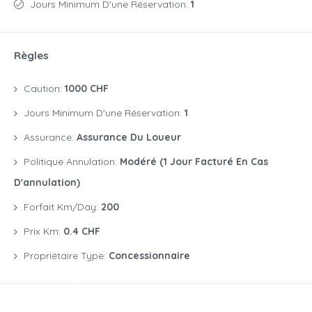
Jours Minimum D'une Réservation:
1
Règles
Caution:
1000 CHF
Jours Minimum D'une Réservation:
1
Assurance:
Assurance Du Loueur
Politique Annulation:
Modéré (1 Jour Facturé En Cas
D'annulation)
Forfait Km/day:
200
Prix Km:
0.4 CHF
Propriétaire Type:
Concessionnaire