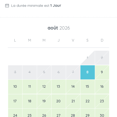
La durée minimale est
1 Jour
août
2026
L
M
M
J
V
S
D
1
2
3
4
5
6
7
8
9
10
11
12
13
14
15
16
17
18
19
20
21
22
23
24
25
26
27
28
29
30