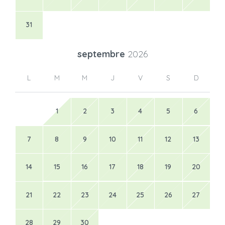
31
septembre
2026
L
M
M
J
V
S
D
1
2
3
4
5
6
7
8
9
10
11
12
13
14
15
16
17
18
19
20
21
22
23
24
25
26
27
28
29
30