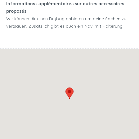
Informations supplémentaires sur autres accessoires
proposés
Wir können dir einen Drybag anbieten um deine Sachen zu
vertsauen, Zusätzlich gibt es auch ein Navi mit Halterung.