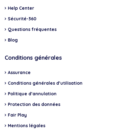
Help Center
Sécurité-360
Questions fréquentes
Blog
Conditions générales
Assurance
Conditions générales d’utilisation
Politique d’annulation
Protection des données
Fair Play
Mentions légales