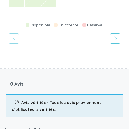
Disponible
En attente
Réservé
0 Avis
Avis vérifiés - Tous les avis proviennent
d'utilisateurs vérifiés.