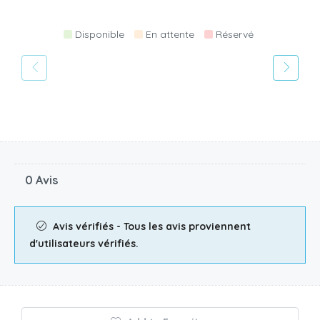
Disponible
En attente
Réservé
0 Avis
Avis vérifiés - Tous les avis proviennent
d'utilisateurs vérifiés.