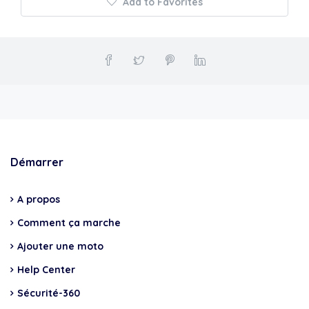
Add to Favorites
Démarrer
A propos
Comment ça marche
Ajouter une moto
Help Center
Sécurité-360