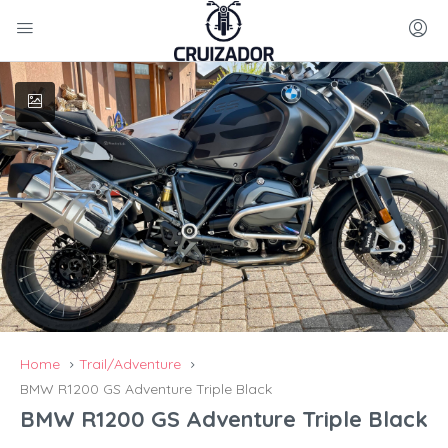
Home
Trail/Adventure
BMW R1200 GS Adventure Triple Black
BMW R1200 GS Adventure Triple Black