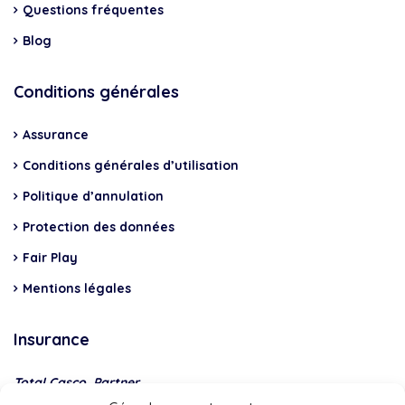
Questions fréquentes
Blog
Conditions générales
Assurance
Conditions générales d’utilisation
Politique d’annulation
Protection des données
Fair Play
Mentions légales
Insurance
Total Casco, Partner