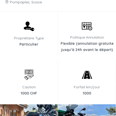
Pompaples, Suisse
Politique Annulation
Propriétaire Type
Flexible (annulation gratuite
Particulier
jusqu’à 24h avant le départ)
Caution
Forfait km/jour
1000 CHF
1000