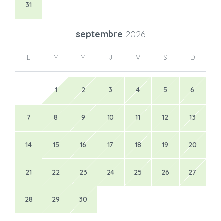
31
septembre
2026
L
M
M
J
V
S
D
1
2
3
4
5
6
7
8
9
10
11
12
13
14
15
16
17
18
19
20
21
22
23
24
25
26
27
28
29
30