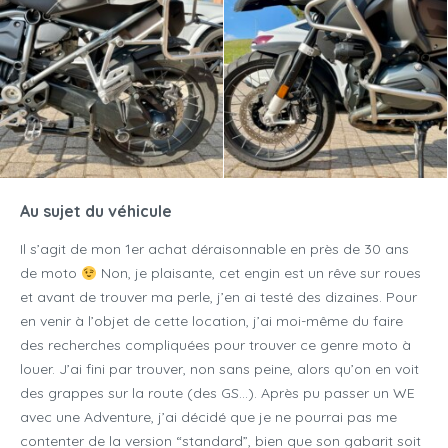
Au sujet du véhicule
Il s’agit de mon 1er achat déraisonnable en près de 30 ans
de moto
Non, je plaisante, cet engin est un rêve sur roues
et avant de trouver ma perle, j’en ai testé des dizaines. Pour
en venir à l’objet de cette location, j’ai moi-même du faire
des recherches compliquées pour trouver ce genre moto à
louer. J’ai fini par trouver, non sans peine, alors qu’on en voit
des grappes sur la route (des GS…). Après pu passer un WE
avec une Adventure, j’ai décidé que je ne pourrai pas me
contenter de la version “standard”, bien que son gabarit soit