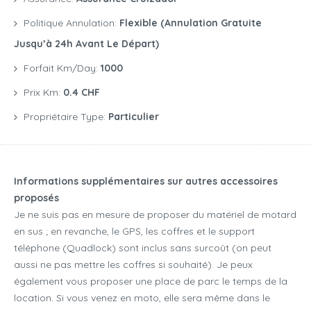
Politique Annulation:
Flexible (annulation Gratuite
Jusqu’à 24h Avant Le Départ)
Forfait Km/day:
1000
Prix Km:
0.4 CHF
Propriétaire Type:
Particulier
Informations supplémentaires sur autres accessoires
proposés
Je ne suis pas en mesure de proposer du matériel de motard
en sus ; en revanche, le GPS, les coffres et le support
téléphone (Quadlock) sont inclus sans surcoût (on peut
aussi ne pas mettre les coffres si souhaité). Je peux
également vous proposer une place de parc le temps de la
location. Si vous venez en moto, elle sera même dans le