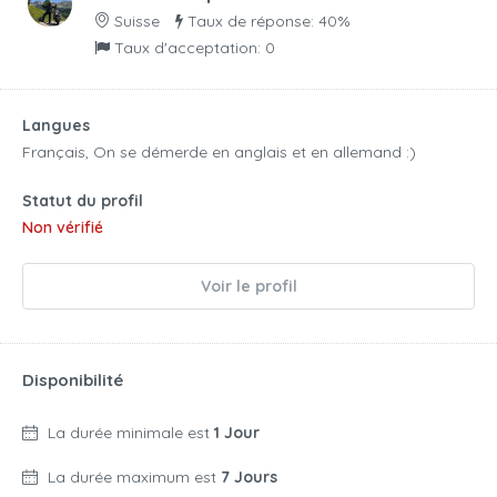
Suisse
Taux de réponse: 40%
Taux d'acceptation: 0
Langues
Français, On se démerde en anglais et en allemand :)
Statut du profil
Non vérifié
Voir le profil
Disponibilité
La durée minimale est
1 Jour
La durée maximum est
7 Jours