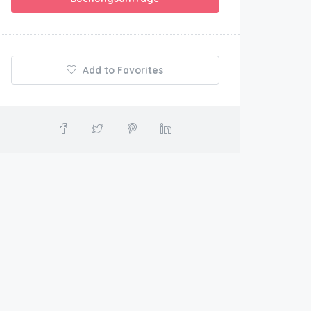
Add to Favorites