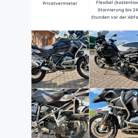
Flexibel (kostenlos
Privatvermieter
Stornierung bis 2
Stunden vor der Abfa