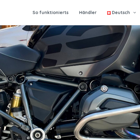
So funktionierts
Händler
Deutsch