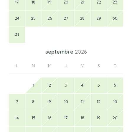
17
18
19
20
21
22
23
24
25
26
27
28
29
30
31
septembre
2026
L
M
M
J
V
S
D
1
2
3
4
5
6
7
8
9
10
11
12
13
14
15
16
17
18
19
20