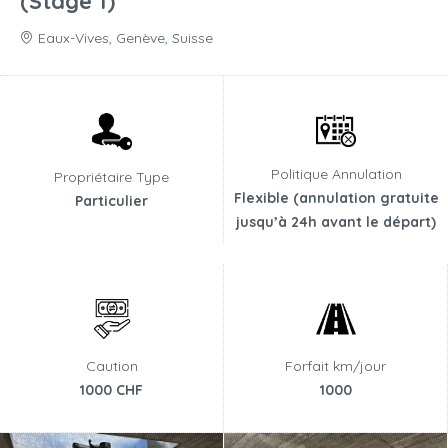
(Stage 1)
Eaux-Vives, Genève, Suisse
Politique Annulation
Propriétaire Type
Flexible (annulation gratuite
Particulier
jusqu’à 24h avant le départ)
Caution
Forfait km/jour
1000 CHF
1000