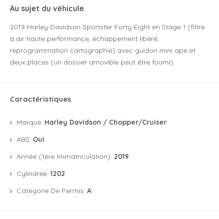
Au sujet du véhicule
2019 Harley-Davidson Sportster Forty-Eight en Stage 1 (filtre
à air haute performance, échappement libéré,
reprogrammation cartographie) avec guidon mini ape et
deux places (un dossier amovible peut être fourni).
Caractéristiques
Marque:
Harley Davidson / Chopper/Cruiser
ABS:
Oui
Année (1ère Immatriculation):
2019
Cylindrée:
1202
Catégorie De Permis:
A