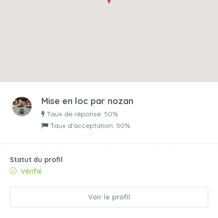
Mise en loc par
nozan
Taux de réponse: 50%
Taux d'acceptation: 50%
Statut du profil
Vérifié
Voir le profil