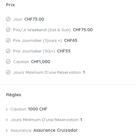
Prix
Jour:
CHF75.00
Prix/jr Weekend (Sat & Sun):
CHF75.00
Prix Journalier (7jours +):
CHF65
Prix Journalier (30j+):
CHF55
Caution:
CHF1,000
Jours Minimum D'une Réservation:
1
Règles
Caution:
1000 CHF
Jours Minimum D'une Réservation:
1
Assurance:
Assurance Cruizador