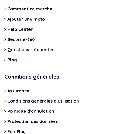
Comment ça marche
Ajouter une moto
Help Center
Sécurité-360
Questions fréquentes
Blog
Conditions générales
Assurance
Conditions générales d’utilisation
Politique d’annulation
Protection des données
Fair Play