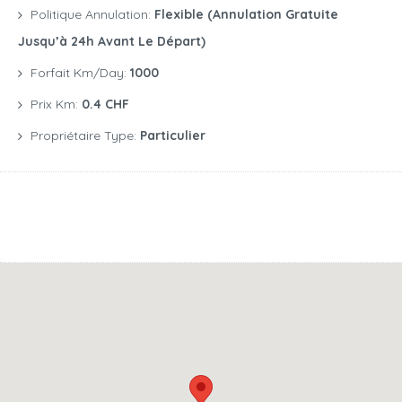
Politique Annulation:
Flexible (annulation Gratuite
Jusqu’à 24h Avant Le Départ)
Forfait Km/day:
1000
Prix Km:
0.4 CHF
Propriétaire Type:
Particulier