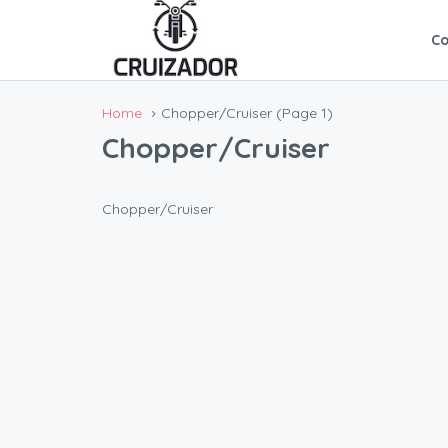
C
Home
Chopper/Cruiser
(Page 1)
Chopper/Cruiser
Chopper/Cruiser