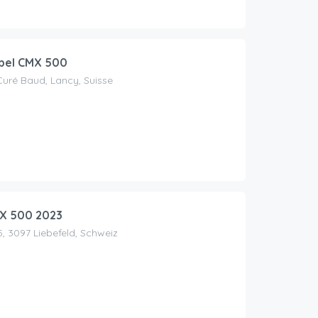
bel CMX 500
uré Baud, Lancy, Suisse
X 500 2023
, 3097 Liebefeld, Schweiz