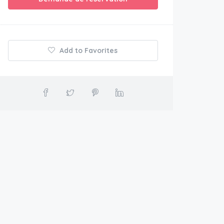
Add to Favorites