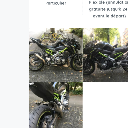
Flexible (annulatio
Particulier
gratuite jusqu’à 24
avant le départ)