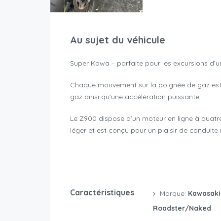
Au sujet du véhicule
Super Kawa – parfaite pour les excursions d
Chaque mouvement sur la poignée de gaz est 
gaz ainsi qu’une accélération puissante.
Le Z900 dispose d’un moteur en ligne à quatre
léger et est conçu pour un plaisir de conduit
Caractéristiques
Marque:
Kawasaki
Roadster/naked