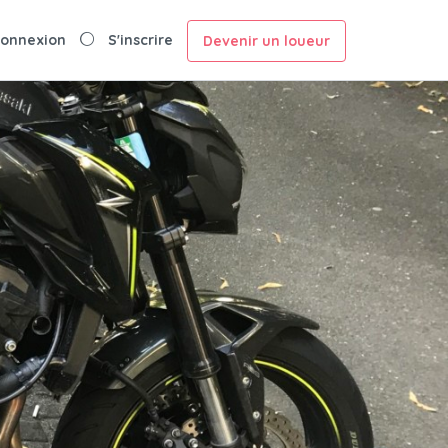
onnexion
S'inscrire
Devenir un loueur