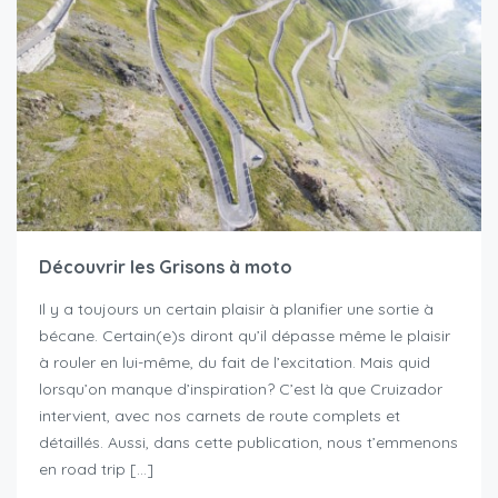
Découvrir les Grisons à moto
Il y a toujours un certain plaisir à planifier une sortie à
bécane. Certain(e)s diront qu’il dépasse même le plaisir
à rouler en lui-même, du fait de l’excitation. Mais quid
lorsqu’on manque d’inspiration? C’est là que Cruizador
intervient, avec nos carnets de route complets et
détaillés. Aussi, dans cette publication, nous t’emmenons
en road trip […]