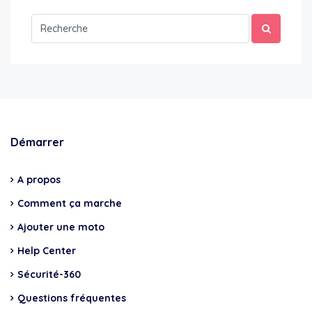
Démarrer
A propos
Comment ça marche
Ajouter une moto
Help Center
Sécurité-360
Questions fréquentes