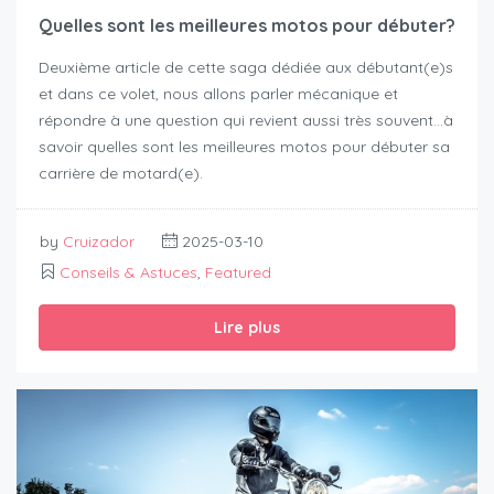
Quelles sont les meilleures motos pour débuter?
Deuxième article de cette saga dédiée aux débutant(e)s
et dans ce volet, nous allons parler mécanique et
répondre à une question qui revient aussi très souvent…à
savoir quelles sont les meilleures motos pour débuter sa
carrière de motard(e).
by
Cruizador
2025-03-10
Conseils & Astuces
,
Featured
Lire plus