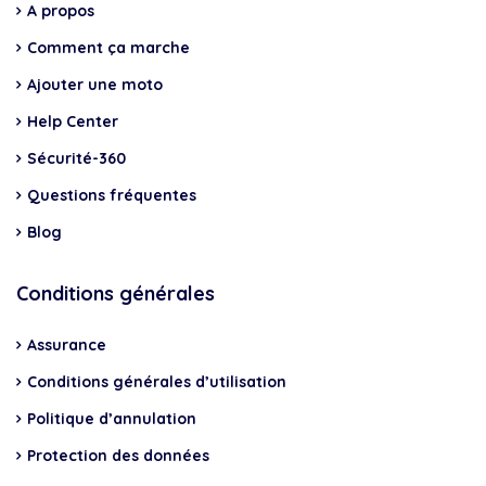
A propos
Comment ça marche
Ajouter une moto
Help Center
Sécurité-360
Questions fréquentes
Blog
Conditions générales
Assurance
Conditions générales d’utilisation
Politique d’annulation
Protection des données