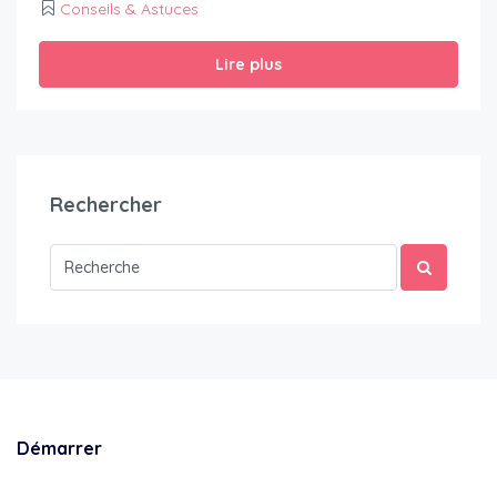
Conseils & Astuces
Lire plus
Rechercher
Démarrer