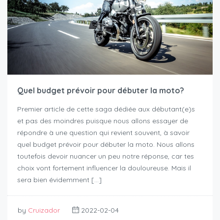
Quel budget prévoir pour débuter la moto?
Premier article de cette saga dédiée aux débutant(e)s
et pas des moindres puisque nous allons essayer de
répondre à une question qui revient souvent, à savoir
quel budget prévoir pour débuter la moto. Nous allons
toutefois devoir nuancer un peu notre réponse, car tes
choix vont fortement influencer la douloureuse. Mais il
sera bien évidemment […]
by
Cruizador
2022-02-04