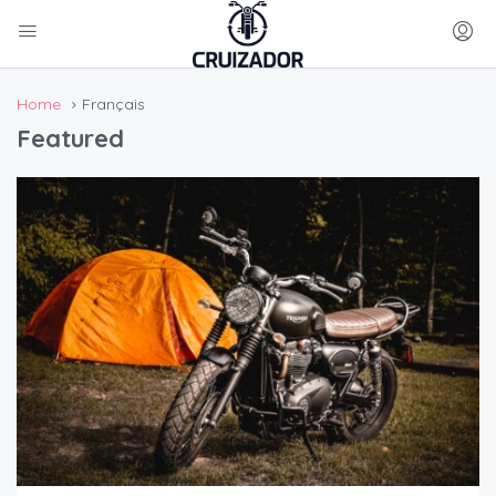
Home
Français
Featured