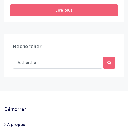
Lire plus
Rechercher
Démarrer
A propos