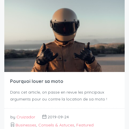
Pourquoi louer sa moto
Dans cet article, on passe en revue les principaux
arguments pour ou contre la location de sa moto !
by
Cruizador
2019-09-24
Businesses
,
Conseils & Astuces
,
Featured