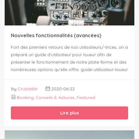
Nouvelles fonctionnalités (avancées)
Fort des premiers retours de nos utilisateurs/-trices, on a
préparé un guide d’utilisateur pour loueur afin de
présenter le fonctionnement de notre plate-forme et des
nombreuses options qu’elle offre. guide-utilisateur-loueur
by
Cruizador
2020-06-22
Booking
,
Conseils & Astuces
,
Featured
Lire plus