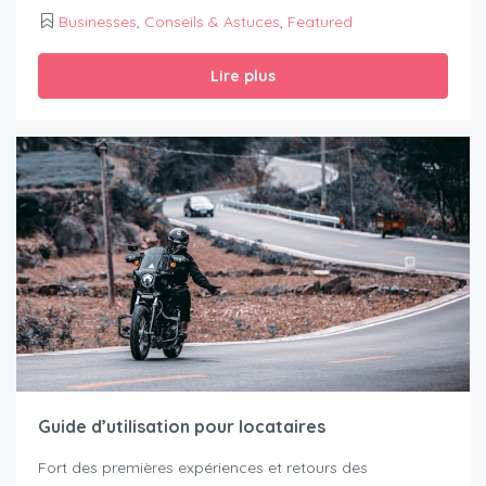
Businesses
,
Conseils & Astuces
,
Featured
Lire plus
Guide d’utilisation pour locataires
Fort des premières expériences et retours des