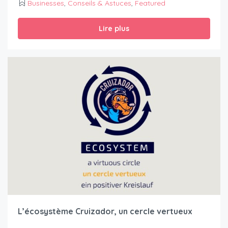
Businesses
,
Conseils & Astuces
,
Featured
Lire plus
L’écosystème Cruizador, un cercle vertueux