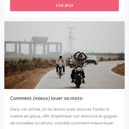
Lire plus
Comment (mieux) louer sa moto
Dans cet article, on te donne onze astuces faciles à
mettre en place, afin d’optimiser ton annonce et gagner
de nouvelles locations. conseils-comment-mieux-louer