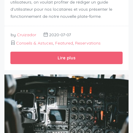
utilisateurs, on voulait profiter de rédiger un guide
d’utilisateur pour nos locataires et vous présenter le
fonctionnement de notre nouvelle plate-forme.
by
Cruizador
2020-07-07
Conseils & Astuces
,
Featured
,
Reservations
Lire plus