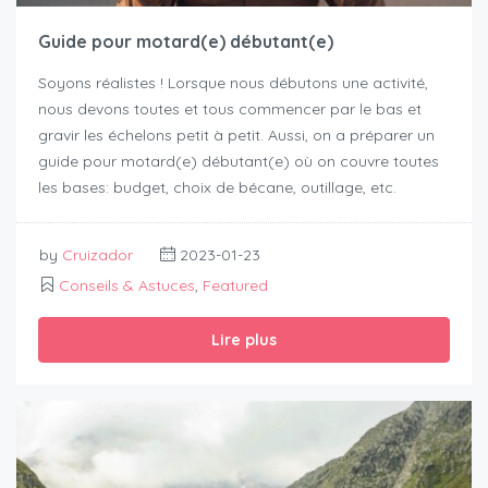
Guide pour motard(e) débutant(e)
Soyons réalistes ! Lorsque nous débutons une activité,
nous devons toutes et tous commencer par le bas et
gravir les échelons petit à petit. Aussi, on a préparer un
guide pour motard(e) débutant(e) où on couvre toutes
les bases: budget, choix de bécane, outillage, etc.
by
Cruizador
2023-01-23
Conseils & Astuces
,
Featured
Lire plus