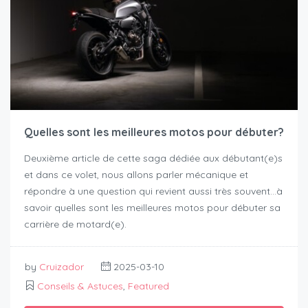
Quelles sont les meilleures motos pour débuter?
Deuxième article de cette saga dédiée aux débutant(e)s
et dans ce volet, nous allons parler mécanique et
répondre à une question qui revient aussi très souvent…à
savoir quelles sont les meilleures motos pour débuter sa
carrière de motard(e).
by
Cruizador
2025-03-10
Conseils & Astuces
,
Featured