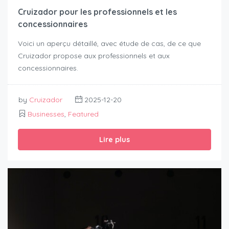
Cruizador pour les professionnels et les
concessionnaires
Voici un aperçu détaillé, avec étude de cas, de ce que
Cruizador propose aux professionnels et aux
concessionnaires.
by
Cruizador
2025-12-20
Businesses
,
Featured
Lire plus