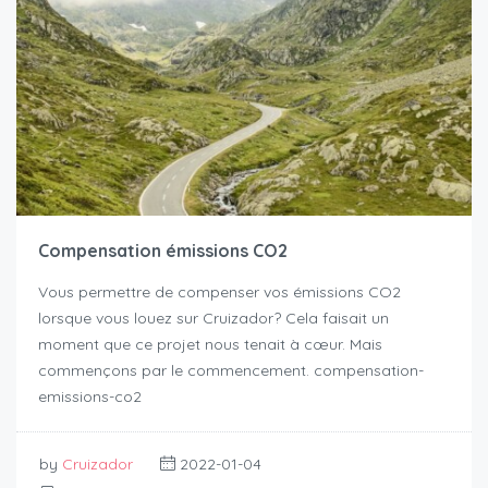
Compensation émissions CO2
Vous permettre de compenser vos émissions CO2
lorsque vous louez sur Cruizador? Cela faisait un
moment que ce projet nous tenait à cœur. Mais
commençons par le commencement. compensation-
emissions-co2
by
Cruizador
2022-01-04