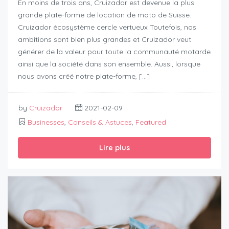
En moins de trois ans, Cruizador est devenue la plus
grande plate-forme de location de moto de Suisse.
Cruizador écosystème cercle vertueux Toutefois, nos
ambitions sont bien plus grandes et Cruizador veut
générer de la valeur pour toute la communauté motarde
ainsi que la société dans son ensemble. Aussi, lorsque
nous avons créé notre plate-forme, […]
by
Cruizador
2021-02-09
Businesses
,
Conseils & Astuces
,
Featured
Lire plus