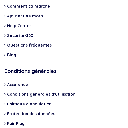
Comment ça marche
Ajouter une moto
Help Center
Sécurité-360
Questions fréquentes
Blog
Conditions générales
Assurance
Conditions générales d’utilisation
Politique d’annulation
Protection des données
Fair Play