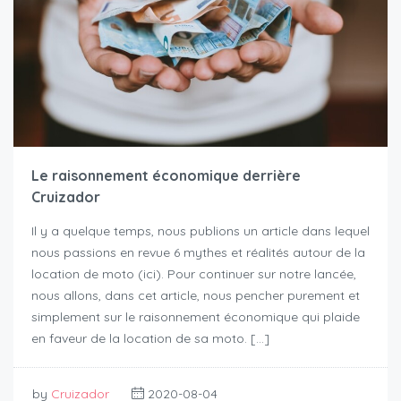
Le raisonnement économique derrière
Cruizador
Il y a quelque temps, nous publions un article dans lequel
nous passions en revue 6 mythes et réalités autour de la
location de moto (ici). Pour continuer sur notre lancée,
nous allons, dans cet article, nous pencher purement et
simplement sur le raisonnement économique qui plaide
en faveur de la location de sa moto. […]
by
Cruizador
2020-08-04