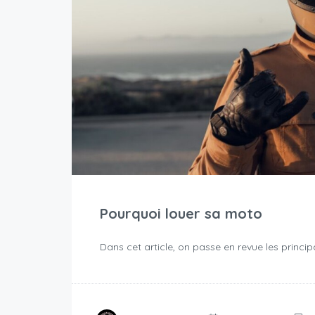
Pourquoi louer sa moto
Dans cet article, on passe en revue les princ