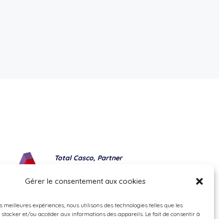
Total Casco, Partner
Methods of payment
Gérer le consentement aux cookies
es meilleures expériences, nous utilisons des technologies telles que les
 stocker et/ou accéder aux informations des appareils. Le fait de consentir à