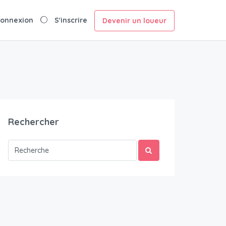
onnexion
S'inscrire
Devenir un loueur
Rechercher