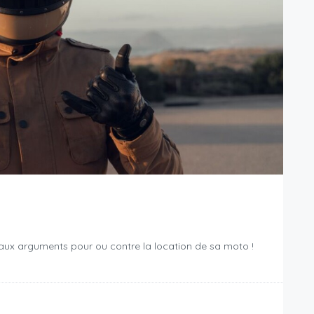
ipaux arguments pour ou contre la location de sa moto !