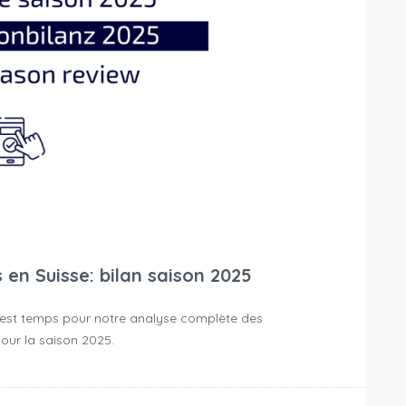
en Suisse: bilan saison 2025
 il est temps pour notre analyse complète des
our la saison 2025.