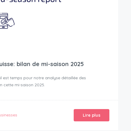
isse: bilan de mi-saison 2025
il est temps pour notre analyse détaillée des
n cette mi-saison 2025.
usinesses
Lire plus