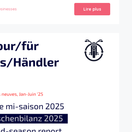
sinesses
Lire plus