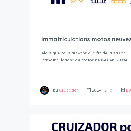
Immatriculations motos neuves 
Alors que nous arrivons à la fin de la saison,
immatriculations de motos neuves en Suisse.
by
Cruizador
2024-12-10
Bu