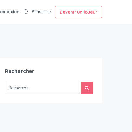
onnexion
S'inscrire
Devenir un loueur
Rechercher