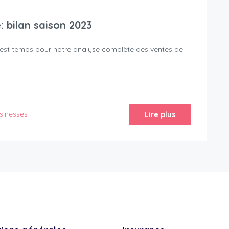
 bilan saison 2023
 il est temps pour notre analyse complète des ventes de
sinesses
Lire plus