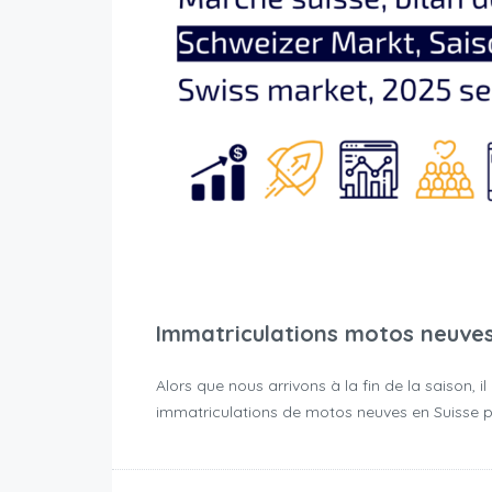
Immatriculations motos neuves 
Alors que nous arrivons à la fin de la saison,
immatriculations de motos neuves en Suisse p