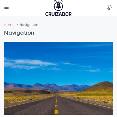
Home
Navigation
Navigation