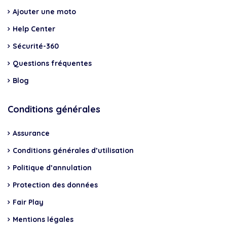
Ajouter une moto
Help Center
Sécurité-360
Questions fréquentes
Blog
Conditions générales
Assurance
Conditions générales d’utilisation
Politique d’annulation
Protection des données
Fair Play
Mentions légales