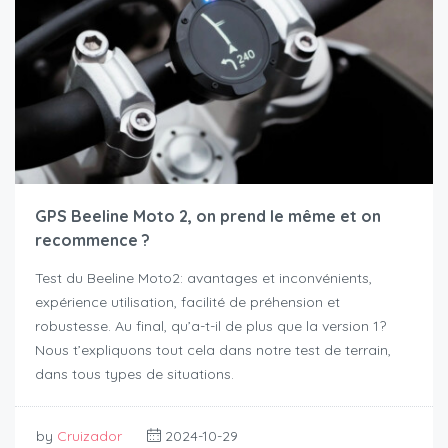
GPS Beeline Moto 2, on prend le même et on
recommence ?
Test du Beeline Moto2: avantages et inconvénients,
expérience utilisation, facilité de préhension et
robustesse. Au final, qu’a-t-il de plus que la version 1?
Nous t’expliquons tout cela dans notre test de terrain,
dans tous types de situations.
by
Cruizador
2024-10-29