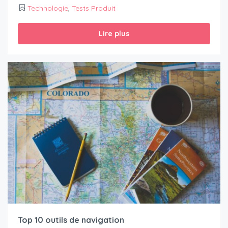
Technologie
,
Tests Produit
Lire plus
Top 10 outils de navigation