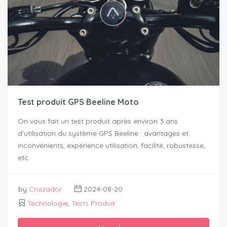
Test produit GPS Beeline Moto
On vous fait un test produit après environ 3 ans
d’utilisation du système GPS Beeline : avantages et
inconvénients, expérience utilisation, facilité, robustesse,
etc.
by
Cruizador
2024-08-20
Technologie
,
Tests Produit