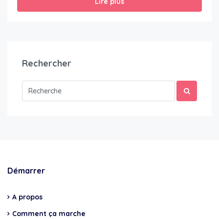
Lire plus
Rechercher
Démarrer
A propos
Comment ça marche