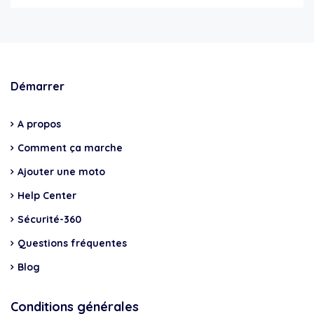
Démarrer
A propos
Comment ça marche
Ajouter une moto
Help Center
Sécurité-360
Questions fréquentes
Blog
Conditions générales