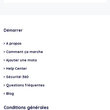
Démarrer
A propos
Comment ça marche
Ajouter une moto
Help Center
Sécurité-360
Questions fréquentes
Blog
Conditions générales