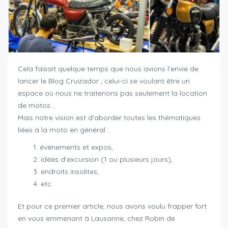
Cela faisait quelque temps que nous avions l’envie de
lancer le Blog Cruizador ; celui-ci se voulant être un
espace où nous ne traiterions pas seulement la location
de motos…
Mais notre vision est d’aborder toutes les thématiques
liées à la moto en général :
événements et expos,
idées d’excursion (1 ou plusieurs jours),
endroits insolites,
etc.
Et pour ce premier article, nous avons voulu frapper fort
en vous emmenant à Lausanne, chez Robin de