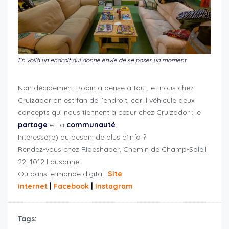
En voilà un endroit qui donne envie de se poser un moment
Non décidément Robin a pensé à tout, et nous chez
Cruizador on est fan de l’endroit, car il véhicule deux
concepts qui nous tiennent à cœur chez Cruizador : le
partage
et la
communauté
.
Intéressé(e) ou besoin de plus d’info ?
Rendez-vous chez Rideshaper, Chemin de Champ-Soleil
22, 1012 Lausanne
Ou dans le monde digital
Site
internet
|
Facebook
|
Instagram
Tags: