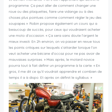
programme. Ça peut aller de comment changer une
roue ou des plaquettes, faire une vidange ou à des
choses plus pointues comme comment régler le jeu des
soupapes ». Robin propose également un cours qui a
beaucoup de succès, pour ceux qui voudraient acheter
une moto d’occasion. « Ça sera sans doute l’argent le
mieux investi. En 2h environ, on va passer en revue tous
les points critiques sur lesquels s’attarder lorsque l’on
veut acheter une bécane d’occaz pour ne pas avoir de
mauvaises surprises. » Mais après, le motard novice
pourra tout à fait définir un programme à la carte. « En
gros, il me dit ce qu’il voudrait apprendre et combien de
temps il a à dispo. Et après on définit le syllabus. »