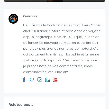
Cruizador
Hey! Je suis le fondateur et le Chief Biker Officer
chez Cruizador. Motard et passionné de voyage
depuis longtemps, c'est en 2018 que j'ai décidé
de lancer ce nouveau service, en espérant qu'il
parle aux plus grands nombres de motard(e)s
qui partagent la même philosophie et la même
soif de grands espaces. C'est avec plaisir que
je prends note de vos commentaires, idées
d'amélioration, etc. Ride on!
Related posts