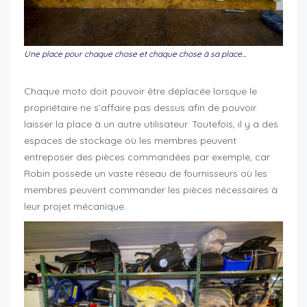
Une place pour chaque chose et chaque chose à sa place…
Chaque moto doit pouvoir être déplacée lorsque le
propriétaire ne s’affaire pas dessus afin de pouvoir
laisser la place à un autre utilisateur. Toutefois, il y a des
espaces de stockage où les membres peuvent
entreposer des pièces commandées par exemple, car
Robin possède un vaste réseau de fournisseurs où les
membres peuvent commander les pièces nécessaires à
leur projet mécanique.