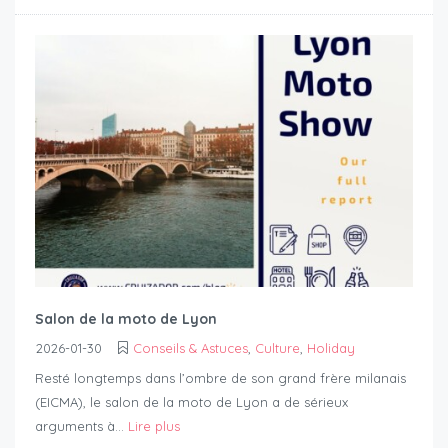
Salon de la moto de Lyon
2026-01-30
Conseils & Astuces
,
Culture
,
Holiday
Resté longtemps dans l’ombre de son grand frère milanais
(EICMA), le salon de la moto de Lyon a de sérieux
arguments à...
Lire plus