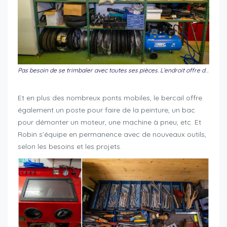
Pas besoin de se trimbaler avec toutes ses pièces. L’endroit offre de quoi stocker les pièces des projets en cours
Et en plus des nombreux ponts mobiles, le bercail offre
également un poste pour faire de la peinture, un bac
pour démonter un moteur, une machine à pneu, etc. Et
Robin s’équipe en permanence avec de nouveaux outils,
selon les besoins et les projets.