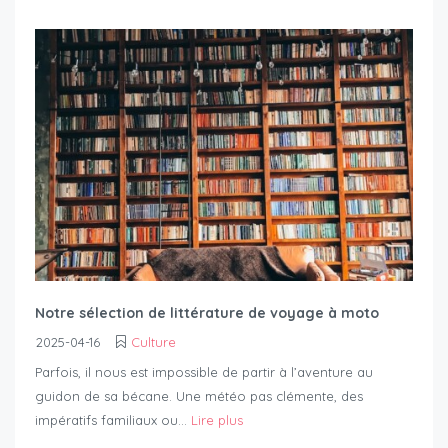
Notre sélection de littérature de voyage à moto
2025-04-16
Culture
Parfois, il nous est impossible de partir à l’aventure au
guidon de sa bécane. Une météo pas clémente, des
impératifs familiaux ou...
Lire plus