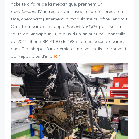
habilité à faire de la mécanique, prennent un
membership
. D’autres arrivent avec un projet précis en
tête, cherchant justement la modularité qu’offre l’endroit.
On citera par ex. le couple
Bonnie & Klyde
, parti sur la
route de Singapour il y a plus d’un an sur une Bonneville
de 2014 et une BM K100 de 1985, toutes deux préparées
chez Rideshaper (aux dernières nouvelles, ils se trouvent
au Népal, plus d’info
ici
)
.