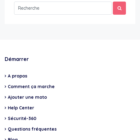
Démarrer
A propos
Comment ça marche
Ajouter une moto
Help Center
Sécurité-360
Questions fréquentes
Blog