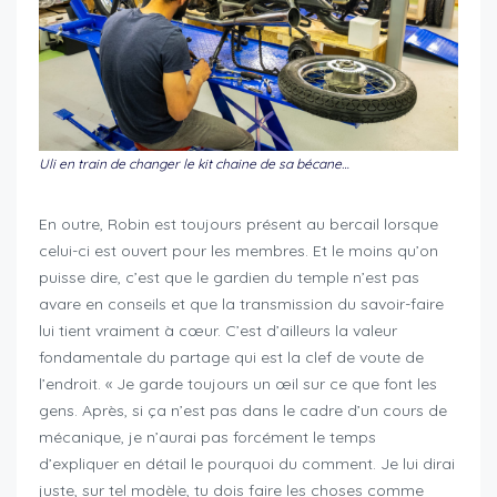
Uli en train de changer le kit chaine de sa bécane…
En outre, Robin est toujours présent au bercail lorsque
celui-ci est ouvert pour les membres. Et le moins qu’on
puisse dire, c’est que le gardien du temple n’est pas
avare en conseils et que la transmission du savoir-faire
lui tient vraiment à cœur. C’est d’ailleurs la valeur
fondamentale du partage qui est la clef de voute de
l’endroit. « Je garde toujours un œil sur ce que font les
gens. Après, si ça n’est pas dans le cadre d’un cours de
mécanique, je n’aurai pas forcément le temps
d’expliquer en détail le pourquoi du comment. Je lui dirai
juste, sur tel modèle, tu dois faire les choses comme