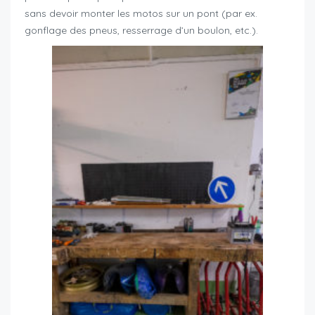
sans devoir monter les motos sur un pont (par ex.
gonflage des pneus, resserrage d’un boulon, etc.).