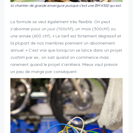
Ici chantier de grande envergure puisque c’est une BM K100 qui est entièrement démontée!
La formule se veut également très flexible. On peut
s’abonner pour un jour (100chf), un mois (300chf) ou
une année (600 chf). « Le tarif est fortement dégressif et
la plupart de nos membres prennent un abonnement
annuel. » C’est vrai que lorsqu’on se lance dans un projet
custom
par ex., on sait quand on commence mais
rarement quand le projet s’arrêtera. Mieux vaut prévoir
un peu de marge par conséquent.