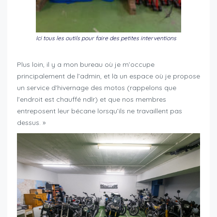
Ici tous les outils pour faire des petites interventions
Plus loin, il y a mon bureau où je m’occupe
principalement de l’admin, et là un espace où je propose
un service d’hivernage des motos (rappelons que
l’endroit est chauffé ndlr) et que nos membres
entreposent leur bécane lorsqu’ils ne travaillent pas
dessus. »