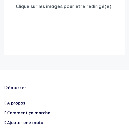
Clique sur les images pour être redirigé(e)
Démarrer
A propos
Comment ça marche
Ajouter une moto