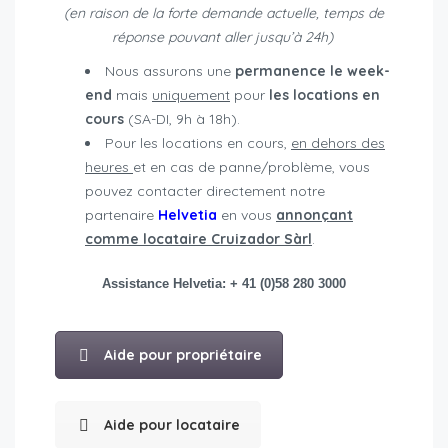
(en raison de la forte demande actuelle, temps de
réponse pouvant aller jusqu’à 24h)
Nous assurons une
permanence le week-
end
mais
uniquement
pour
les locations en
cours
(SA-DI, 9h à 18h).
Pour les locations en cours,
en dehors des
heures
et en cas de panne/problème, vous
pouvez contacter directement notre
partenaire
Helvetia
en vous
annonçant
comme locataire Cruizador Sàrl
.
Assistance Helvetia: + 41 (0)58 280 3000
Aide pour propriétaire
Aide pour locataire