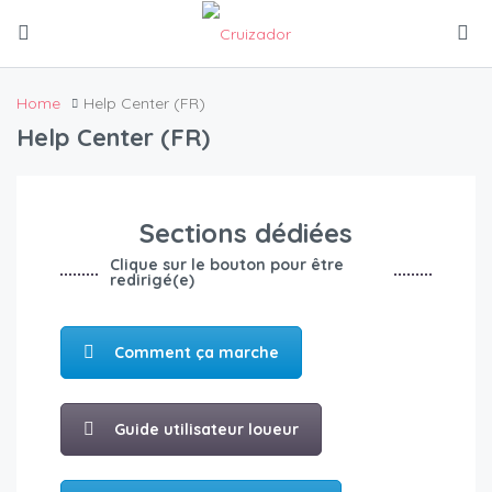
Home
Help Center (FR)
Help Center (FR)
Sections dédiées
Clique sur le bouton pour être
redirigé(e)
Comment ça marche
Guide utilisateur loueur