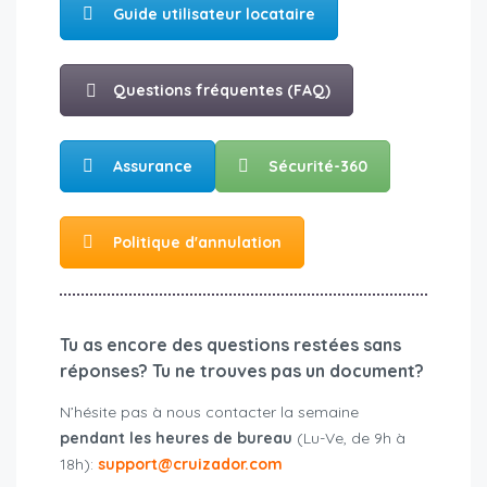
Guide utilisateur locataire
Questions fréquentes (FAQ)
Assurance
Sécurité-360
Politique d'annulation
Tu as encore des questions restées sans
réponses? Tu ne trouves pas un document?
N’hésite pas à nous contacter la semaine
pendant les heures de bureau
(Lu-Ve, de 9h à
18h):
support@cruizador.com