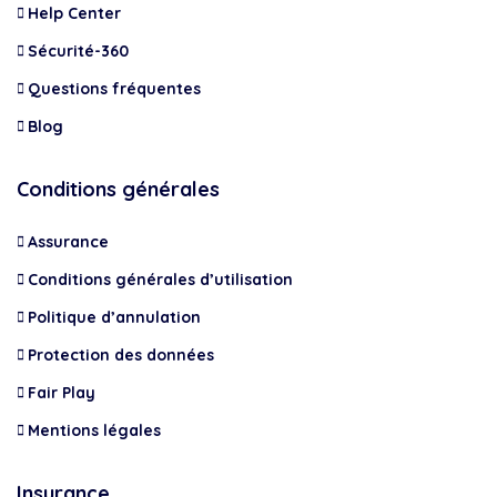
Help Center
Sécurité-360
Questions fréquentes
Blog
Conditions générales
Assurance
Conditions générales d’utilisation
Politique d’annulation
Protection des données
Fair Play
Mentions légales
Insurance