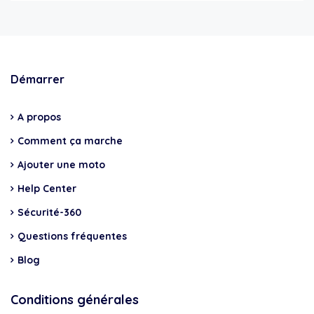
Démarrer
A propos
Comment ça marche
Ajouter une moto
Help Center
Sécurité-360
Questions fréquentes
Blog
Conditions générales