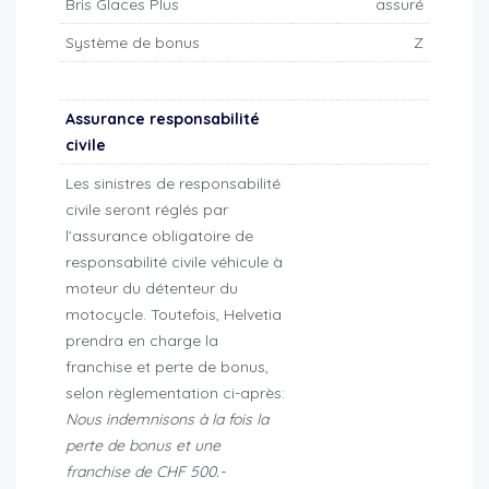
Bris Glaces Plus
assuré
Système de bonus
Z
Assurance responsabilité
civile
Les sinistres de responsabilité
civile seront réglés par
l’assurance obligatoire de
responsabilité civile véhicule à
moteur du détenteur du
motocycle. Toutefois, Helvetia
prendra en charge la
franchise et perte de bonus,
selon règlementation ci-après:
Nous indemnisons à la fois la
perte de bonus et une
franchise de CHF 500.-