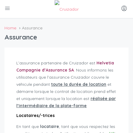
Home
Assurance
Assurance
L’assurance partenaire de Cruizador est
Helvetia
Compagnie d’Assurance SA
. Nous informons les
utilisateurs que l’assurance Cruizador couvre le
véhicule pendant
toute la durée de location
et
démarre lorsque le contrat de location prend effet
et uniquement lorsque la location est
réalisée par
l’intermédiaire de la plate-forme
.
Locataires/-trices
En tant que
locataire
, tant que vous respectez les