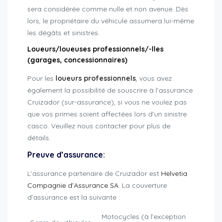
sera considérée comme nulle et non avenue. Dès
lors, le propriétaire du véhicule assumera lui-même
les dégâts et sinistres.
Loueurs/loueuses professionnels/-lles
(garages, concessionnaires)
Pour les
loueurs professionnels
,
vous avez
également la possibilité de souscrire à l’assurance
Cruizador (sur-assurance), si vous ne voulez pas
que vos primes soient affectées lors d’un sinistre
casco. Veuillez nous contacter pour plus de
détails.
Preuve d’assurance:
L’assurance partenaire de Cruizador est
Helvetia
Compagnie d’Assurance SA
. La couverture
d’assurance est la suivante :
Motocycles (à l’exception