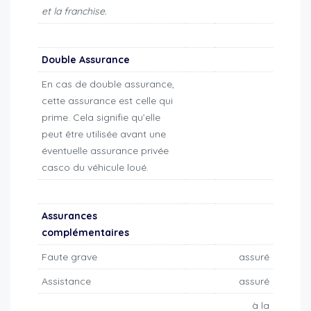
et la franchise.
Double Assurance
En cas de double assurance,
cette assurance est celle qui
prime. Cela signifie qu’elle
peut être utilisée avant une
éventuelle assurance privée
casco du véhicule loué.
Assurances
complémentaires
Faute grave
assuré
Assistance
assuré
à la