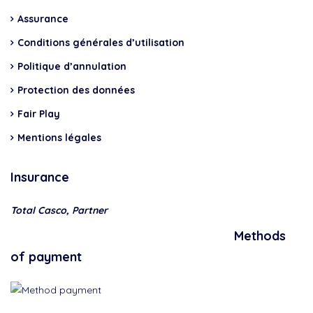
Assurance
Conditions générales d’utilisation
Politique d’annulation
Protection des données
Fair Play
Mentions légales
Insurance
Total Casco, Partner
Methods
of payment