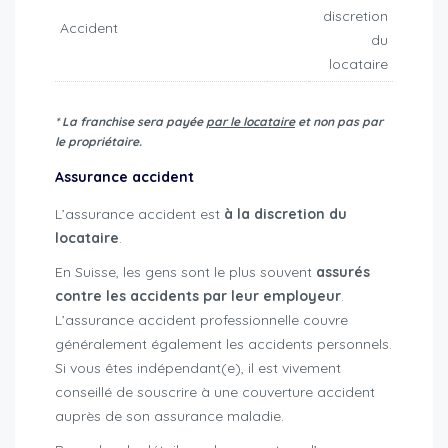
discretion
Accident
du
locataire
* La franchise sera payée
par le locataire
et non pas par
le propriétaire.
Assurance accident
L’assurance accident est
à la discretion du
locataire
.
En Suisse, les gens sont le plus souvent
assurés
contre les accidents par leur employeur
.
L’assurance accident professionnelle couvre
généralement également les accidents personnels.
Si vous êtes indépendant(e), il est vivement
conseillé de souscrire à une couverture accident
auprès de son assurance maladie.