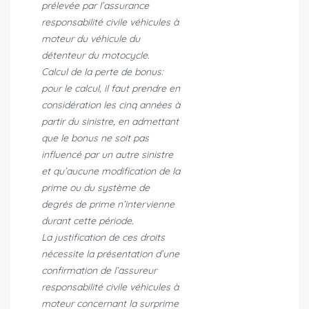
prélevée par l’assurance
responsabilité civile véhicules à
moteur du véhicule du
détenteur du motocycle.
Calcul de la perte de bonus:
pour le calcul, il faut prendre en
considération les cinq années à
partir du sinistre, en admettant
que le bonus ne soit pas
influencé par un autre sinistre
et qu’aucune modification de la
prime ou du système de
degrés de prime n’intervienne
durant cette période.
La justification de ces droits
nécessite la présentation d’une
confirmation de l’assureur
responsabilité civile véhicules à
moteur concernant la surprime