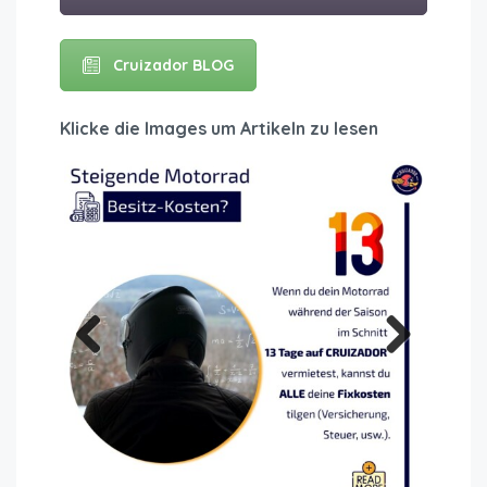
Cruizador BLOG
Klicke die Images um Artikeln zu lesen
Previous
Next