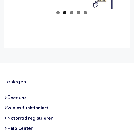
Loslegen
Über uns
Wie es funktioniert
Motorrad registrieren
Help Center