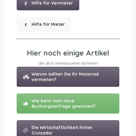
Hilfe für Vermieter
Hilfe für Mieter
Hier noch einige Artikel
die dich interessieren könnten
Warum sollten Sie Ihr Motorrad
vermieten?
Wie kann man neue
Buchungsanfrage gewinnen?
Die Wirtschaftlichkeit hinter
Cruizador