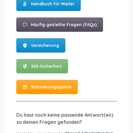
Handbuch für Mieter
Häufig gestellte Fragen (FAQs)
Versicherung
360-Sicherheit
Stornierungspolitik
Du hast noch keine passende Antwort(en)
zu deinen Fragen gefunden?