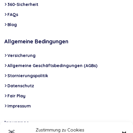
360-Sicherheit
FAQs
Blog
Allgemeine Bedingungen
Versicherung
Allgemeine Geschäftsbedingungen (AGBs)
Stornierungspolitik
Datenschutz
Fair Play
Impressum
Insurance
Zustimmung zu Cookies