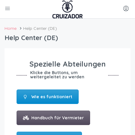
Home
Help Center (DE)
Help Center (DE)
Spezielle Abteilungen
Klicke die Buttons, um
weitergeleitet zu werden
Wie es funktioniert
Handbuch für Vermieter