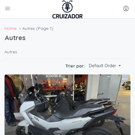
Home
Autres
(Page 1)
Autres
Autres
Default Order
Trier par: