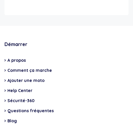
Démarrer
A propos
Comment ça marche
Ajouter une moto
Help Center
Sécurité-360
Questions fréquentes
Blog