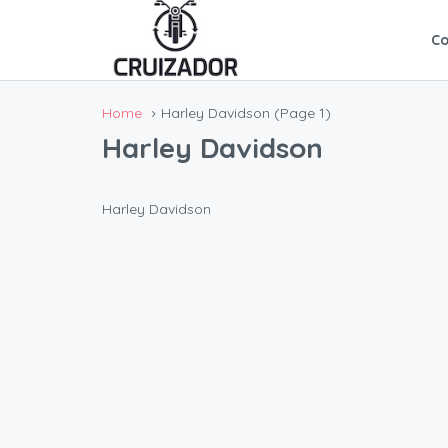
C
Home
Harley Davidson
(Page 1)
Harley Davidson
Harley Davidson