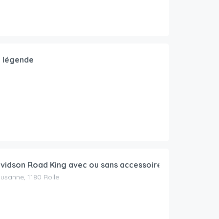
 légende
vidson Road King avec ou sans accessoires
usanne, 1180 Rolle