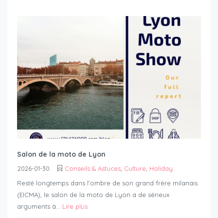
Salon de la moto de Lyon
2026-01-30
Conseils & Astuces
,
Culture
,
Holiday
Resté longtemps dans l’ombre de son grand frère milanais
(EICMA), le salon de la moto de Lyon a de sérieux
arguments à...
Lire plus