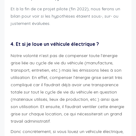
Et à la fin de ce projet pilote (fin 2022), nous ferons un
bilan pour voir si les hypothèses étaient sous-, sur- ou
justement évaluées.
c
compensation emissions co2
4. Et si je loue un véhicule électrique ?
Notre volonté n’est pas de compenser toute l’énergie
grise liée au cycle de vie du véhicule (manufacture,
transport, entretien, etc.) mais les émissions liées à son
utilisation. En effet, compenser l’énergie grise serait très
compliqué car il faudrait déjà avoir une transparence
totale sur tout le cycle de vie du véhicule en question
(matériaux utilisés, lieux de production, etc.) ainsi que
son utilisation. Et ensuite, il faudrait ventiler cette énergie
grise sur chaque location, ce qui nécessiterait un grand
travail administratif.
Donc concrètement, si vous louez un véhicule électrique,