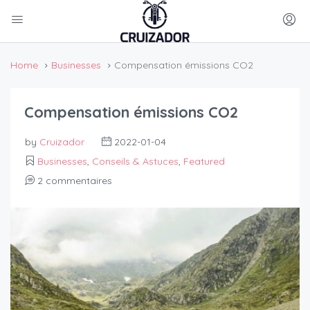
Home
Businesses
Compensation émissions CO2
Compensation émissions CO2
by
Cruizador
2022-01-04
Businesses
,
Conseils & Astuces
,
Featured
2 commentaires