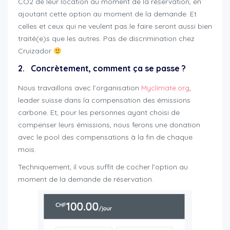
CO2 de leur location au moment de la réservation, en
ajoutant cette option au moment de la demande. Et
celles et ceux qui ne veulent pas le faire seront aussi bien
traité(e)s que les autres. Pas de discrimination chez
Cruizador
2. Concrètement, comment ça se passe ?
Nous travaillons avec l’organisation
Myclimate.org
,
leader suisse dans la compensation des émissions
carbone. Et, pour les personnes ayant choisi de
compenser leurs émissions, nous ferons une donation
avec le pool des compensations à la fin de chaque
mois.
compensation-emissions-co2
Techniquement, il vous suffit de cocher l’option au
moment de la demande de réservation.