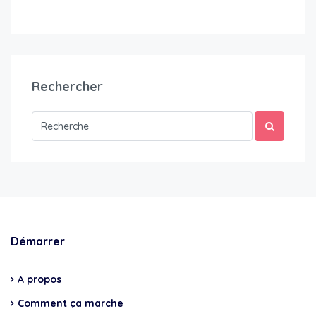
Rechercher
Démarrer
A propos
Comment ça marche