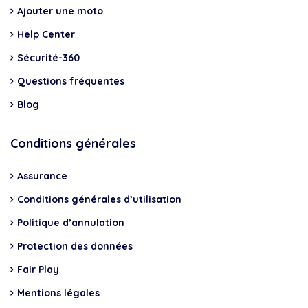
Ajouter une moto
Help Center
Sécurité-360
Questions fréquentes
Blog
Conditions générales
Assurance
Conditions générales d’utilisation
Politique d’annulation
Protection des données
Fair Play
Mentions légales