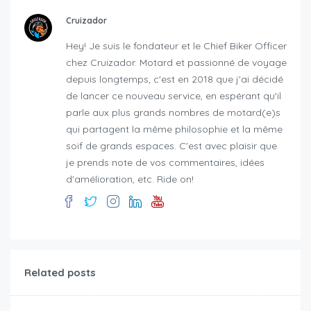
Cruizador
Hey! Je suis le fondateur et le Chief Biker Officer
chez Cruizador. Motard et passionné de voyage
depuis longtemps, c'est en 2018 que j'ai décidé
de lancer ce nouveau service, en espérant qu'il
parle aux plus grands nombres de motard(e)s
qui partagent la même philosophie et la même
soif de grands espaces. C'est avec plaisir que
je prends note de vos commentaires, idées
d'amélioration, etc. Ride on!
Related posts