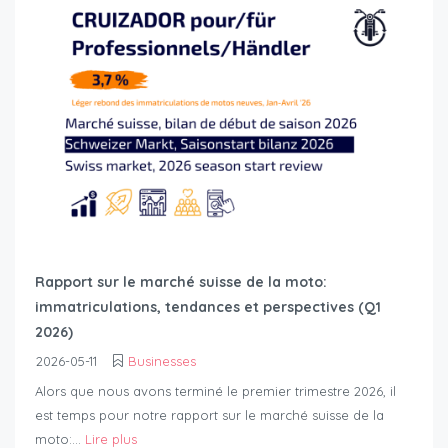
Rapport sur le marché suisse de la moto:
immatriculations, tendances et perspectives (Q1
2026)
2026-05-11
Businesses
Alors que nous avons terminé le premier trimestre 2026, il
est temps pour notre rapport sur le marché suisse de la
moto:...
Lire plus