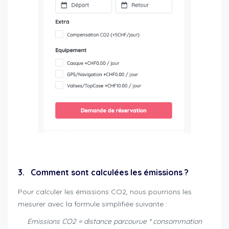
compensation emissions co2
3. Comment sont calculées les émissions ?
Pour calculer les émissions CO2, nous pourrions les
mesurer avec la formule simplifiée suivante :
Emissions CO2 = distance parcourue * consommation