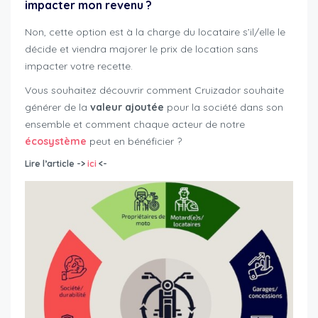
impacter mon revenu ?
Non, cette option est à la charge du locataire s’il/elle le
décide et viendra majorer le prix de location sans
impacter votre recette.
Vous souhaitez découvrir comment Cruizador souhaite
générer de la
valeur
ajoutée
pour la société dans son
ensemble et comment chaque acteur de notre
écosystème
peut en bénéficier ?
Lire l’article ->
ici
<-