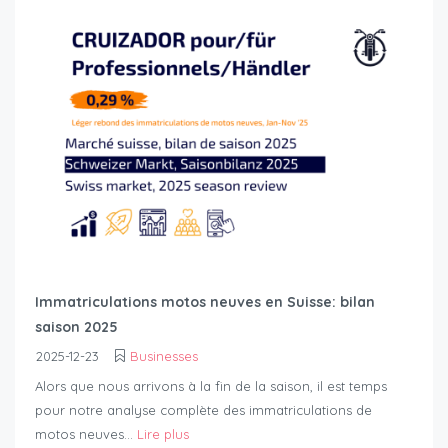
Immatriculations motos neuves en Suisse: bilan
saison 2025
2025-12-23
Businesses
Alors que nous arrivons à la fin de la saison, il est temps
pour notre analyse complète des immatriculations de
motos neuves...
Lire plus