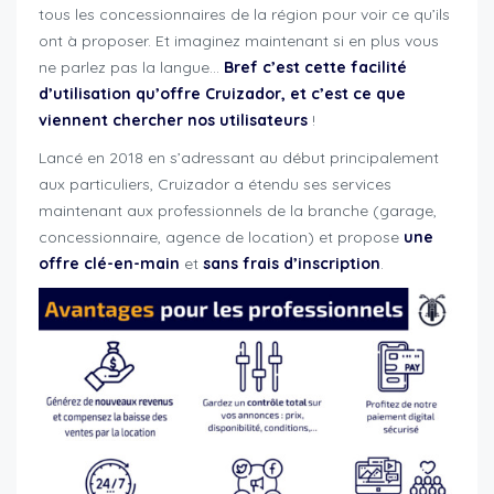
tous les concessionnaires de la région pour voir ce qu’ils
ont à proposer. Et imaginez maintenant si en plus vous
ne parlez pas la langue…
Bref c’est cette facilité
d’utilisation qu’offre Cruizador, et c’est ce que
viennent chercher nos utilisateurs
!
Lancé en 2018 en s’adressant au début principalement
aux particuliers, Cruizador a étendu ses services
maintenant aux professionnels de la branche (garage,
concessionnaire, agence de location) et propose
une
offre clé-en-main
et
sans frais d’inscription
.