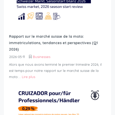
Rapport sur le marché suisse de la moto:
immatriculations, tendances et perspectives (Q1
2026)
2026-05-11
Businesses
Alors que nous avons terminé le premier trimestre 2026, il
est temps pour notre rapport sur le marché suisse de la
moto:...
Lire plus