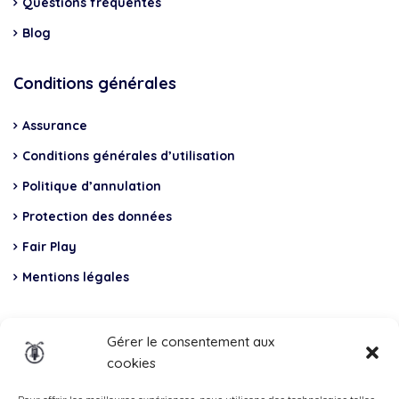
Questions fréquentes
Blog
Conditions générales
Assurance
Conditions générales d’utilisation
Politique d’annulation
Protection des données
Fair Play
Mentions légales
Insurance
Gérer le consentement aux
cookies
Total Casco, Partner