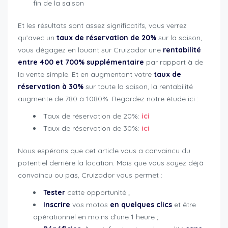
fin de la saison
Et les résultats sont assez significatifs, vous verrez
qu’avec un
taux de réservation de 20%
sur la saison,
vous dégagez en louant sur Cruizador une
rentabilité
entre 400 et 700% supplémentaire
par rapport à de
la vente simple. Et en augmentant votre
taux de
réservation à 30%
sur toute la saison, la rentabilité
augmente de 780 à 1080%. Regardez notre étude ici :
Taux de réservation de 20%:
ici
Taux de réservation de 30%:
ici
Nous espérons que cet article vous a convaincu du
potentiel derrière la location. Mais que vous soyez déjà
convaincu ou pas, Cruizador vous permet :
Tester
cette opportunité ;
Inscrire
vos motos
en quelques clics
et être
opérationnel en moins d’une 1 heure ;