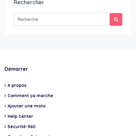
Rechercher
Démarrer
A propos
Comment ça marche
Ajouter une moto
Help Center
Sécurité-360