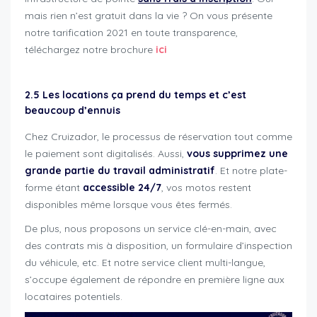
mais rien n’est gratuit dans la vie ? On vous présente
notre tarification 2021 en toute transparence,
téléchargez notre brochure
ici
2.5 Les locations ça prend du temps et c’est
beaucoup d’ennuis
Chez Cruizador, le processus de réservation tout comme
le paiement sont digitalisés. Aussi,
vous supprimez une
grande partie du travail administratif
. Et notre plate-
forme étant
accessible 24/7
, vos motos restent
disponibles même lorsque vous êtes fermés.
De plus, nous proposons un service clé-en-main, avec
des contrats mis à disposition, un formulaire d’inspection
du véhicule, etc. Et notre service client multi-langue,
s’occupe également de répondre en première ligne aux
locataires potentiels.