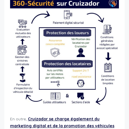
En outre,
Cruizador se charge également du
marketing digital et de la promotion des véhicules
.