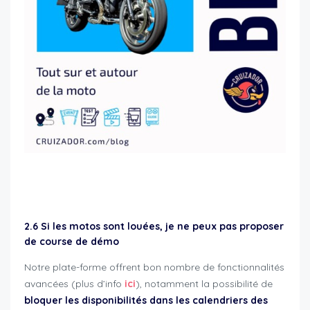
cruizador professionnels et concessionnaires
2.6 Si les motos sont louées, je ne peux pas proposer
de course de démo
Notre plate-forme offrent bon nombre de fonctionnalités
avancées (plus d’info
ici
), notamment la possibilité de
bloquer les disponibilités dans les calendriers des