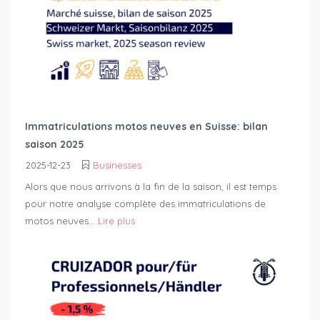
Immatriculations motos neuves en Suisse: bilan
saison 2025
2025-12-23
Businesses
Alors que nous arrivons à la fin de la saison, il est temps
pour notre analyse complète des immatriculations de
motos neuves...
Lire plus