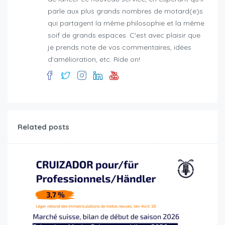
parle aux plus grands nombres de motard(e)s
qui partagent la même philosophie et la même
soif de grands espaces. C'est avec plaisir que
je prends note de vos commentaires, idées
d'amélioration, etc. Ride on!
Related posts