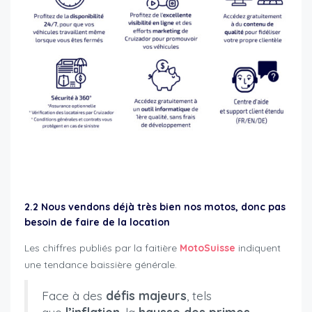
cruizador professionnels et concessionnaires
2.2 Nous vendons déjà très bien nos motos, donc pas
besoin de faire de la location
Les chiffres publiés par la faitière
MotoSuisse
indiquent
une tendance baissière générale.
Face à des
défis majeurs
, tels