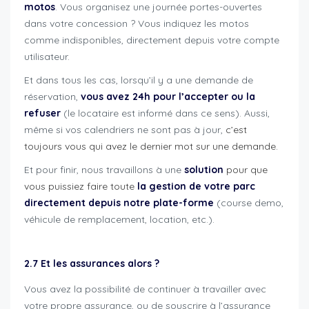
motos
. Vous organisez une journée portes-ouvertes
dans votre concession ? Vous indiquez les motos
comme indisponibles, directement depuis votre compte
utilisateur.
Et dans tous les cas, lorsqu’il y a une demande de
réservation,
vous avez 24h pour l’accepter ou la
refuser
(le locataire est informé dans ce sens). Aussi,
même si vos calendriers ne sont pas à jour,
c’est
toujours vous qui avez le dernier mot sur une demande.
Et pour finir, nous travaillons à une
solution
pour que
vous puissiez faire toute
la gestion de votre parc
directement depuis notre plate-forme
(course demo,
véhicule de remplacement, location, etc.).
2.7 Et les assurances alors ?
Vous avez la possibilité de continuer à travailler avec
votre propre assurance, ou de souscrire à l’assurance