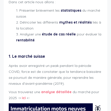
Dans cet article nous allons :
Présenter brièvement les
statistiques
du marché
suisse.
Détricoter les différents
mythes et réalités
liés à
la location.
Analyser une
étude de cas réelle
pour évaluer la
rentabilité
.
1. Le marché suisse
Après avoir enregistré un peak pendant la période
COVID, force est de constater que la tendance baissière
se poursuit de manière générale, pour reprendre les
niveaux d’avant-pandémie (2019).
Vous trouverez une
analyse détaillée
du marché pour
2025 ->
ici
<-