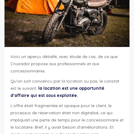
Voici un aperçu détaillé, avec étude de cas, de ce que
Cruizador propose aux professionnels et aux
concessionnaires.
Qu’on soit convaincu par la location ou pas, le constat
est le suivant:
la location est une opportunité
d’affaire qui est sous exploitée.
L’offre était fragmentée et opaque pour le client, le
processus de réservation était non digitalisé, ce qui
impliquait une perte de temps pour le concessionnaire et
le locataire. Bref, il y avait besoin d’améliorations. Et