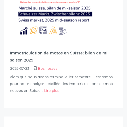
Immatriculation de motos en Suisse: bilan de mi-
saison 2025
2025-07-23
Businesses
Alors que nous avons terminé le 1er semestre, il est temps
pour notre analyse détaillée des immatriculations de motos
neuves en Suisse...
Lire plus