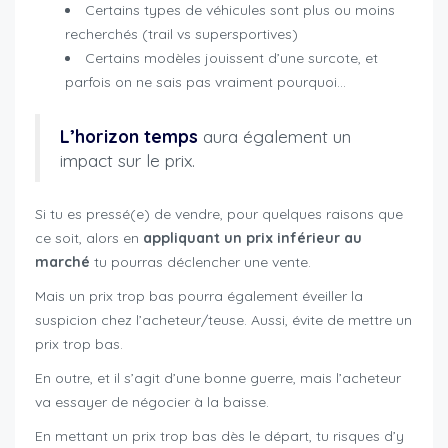
Certains types de véhicules sont plus ou moins
recherchés (trail vs supersportives)
Certains modèles jouissent d’une surcote, et
parfois on ne sais pas vraiment pourquoi…
L’horizon temps
aura également un
impact sur le prix.
Si tu es pressé(e) de vendre, pour quelques raisons que
ce soit, alors en
appliquant un prix inférieur au
marché
tu pourras déclencher une vente.
Mais un prix trop bas pourra également éveiller la
suspicion chez l’acheteur/teuse. Aussi, évite de mettre un
prix trop bas.
En outre, et il s’agit d’une bonne guerre, mais l’acheteur
va essayer de négocier à la baisse.
En mettant un prix trop bas dès le départ, tu risques d’y