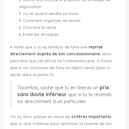
négociation
Où et quand vendre sa moto
Comment organiser les essais
Conclure la vente
Eviter les arnaques
A noter que si tu es tenté(e) de faire une
reprise
directement auprès de ton concessionnaire
, alors
peut-être que cet article ne t’intéressera pas. A moins
que tu ne choisisses de faire un dépôt-vente (plus ci-
après dans la partie 3)
Toutefois, sache que tu en tireras un
prix
sans doute inférieur
que si tu la revends
toi directement à un particulier.
On va donc passer en revue les
critères importants
que tu dois maitriser pour optimiser la revente de ton