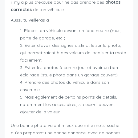
il n’y a plus d’excuse pour ne pas prendre des
photos
correctes
de ton véhicule.
Aussi, tu veilleras à
Placer ton véhicule devant un fond neutre (mur,
porte de garage, etc.)
Eviter d’avoir des signes distinctifs sur la photo,
qui permettraient à des voleurs de localiser ta moto
facilement
Eviter les photos à contre jour et avoir un bon
éclairage (style photo dans un garage couvert)
Prendre des photos du véhicule dans son
ensemble,
Mais également de certains points de détails,
notamment les accessoires, si ceux-ci peuvent
ajouter de la valeur
Une bonne photo valant mieux que mille mots, sache
qu’en préparant une bonne annonce, avec de bonnes