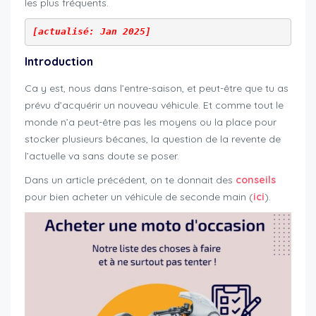
les plus fréquents.
[actualisé: Jan 2025]
Introduction
Ca y est, nous dans l’entre-saison, et peut-être que tu as
prévu d’acquérir un nouveau véhicule. Et comme tout le
monde n’a peut-être pas les moyens ou la place pour
stocker plusieurs bécanes, la question de la revente de
l’actuelle va sans doute se poser.
Dans un article précédent, on te donnait des
conseils
pour bien acheter un véhicule de seconde main (
ici
).