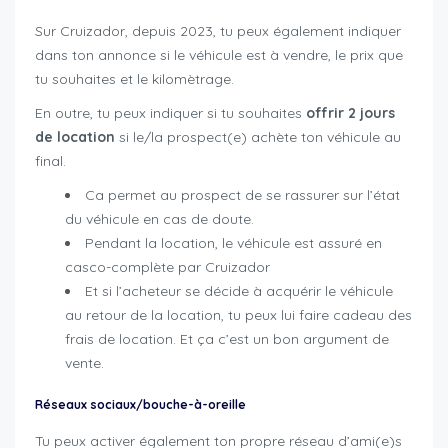
Sur Cruizador, depuis 2023, tu peux également indiquer
dans ton annonce si le véhicule est à vendre, le prix que
tu souhaites et le kilomètrage.
En outre, tu peux indiquer si tu souhaites
offrir 2 jours
de location
si le/la prospect(e) achète ton véhicule au
final.
Ca permet au prospect de se rassurer sur l’état
du véhicule en cas de doute.
Pendant la location, le véhicule est assuré en
casco-complète par Cruizador
Et si l’acheteur se décide à acquérir le véhicule
au retour de la location, tu peux lui faire cadeau des
frais de location. Et ça c’est un bon argument de
vente.
Réseaux sociaux/bouche-à-oreille
Tu peux activer également ton propre réseau d’ami(e)s