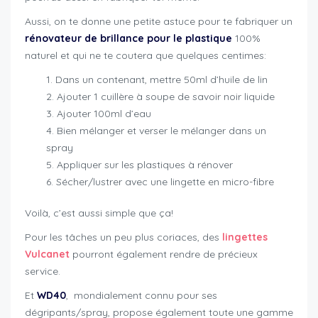
Aussi, on te donne une petite astuce pour te fabriquer un
rénovateur de brillance pour le plastique
100%
naturel et qui ne te coutera que quelques centimes:
Dans un contenant, mettre 50ml d’huile de lin
Ajouter 1 cuillère à soupe de savoir noir liquide
Ajouter 100ml d’eau
Bien mélanger et verser le mélanger dans un
spray
Appliquer sur les plastiques à rénover
Sécher/lustrer avec une lingette en micro-fibre
Voilà, c’est aussi simple que ça!
Pour les tâches un peu plus coriaces, des
lingettes
Vulcanet
pourront également rendre de précieux
service.
Et
WD40
, mondialement connu pour ses
dégripants/spray, propose également toute une gamme