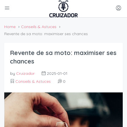
Home
Conseils & Astuces
Revente de sa moto: maximiser ses chances
Revente de sa moto: maximiser ses
chances
by
Cruizador
2025-01-01
Conseils & Astuces
0