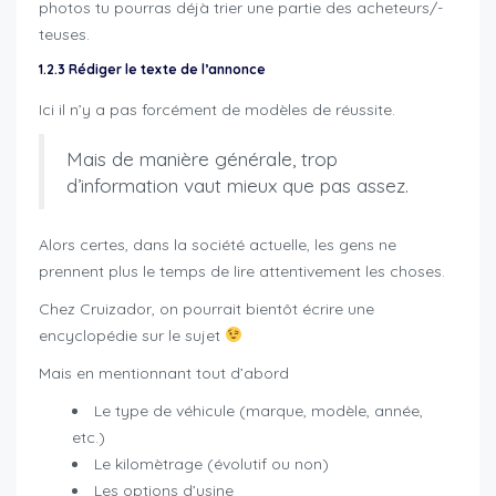
photos tu pourras déjà trier une partie des acheteurs/-
teuses.
1.2.3 Rédiger le texte de l’annonce
Ici il n’y a pas forcément de modèles de réussite.
Mais de manière générale, trop
d’information vaut mieux que pas assez.
Alors certes, dans la société actuelle, les gens ne
prennent plus le temps de lire attentivement les choses.
Chez Cruizador, on pourrait bientôt écrire une
encyclopédie sur le sujet
Mais en mentionnant tout d’abord
Le type de véhicule (marque, modèle, année,
etc.)
Le kilomètrage (évolutif ou non)
Les options d’usine