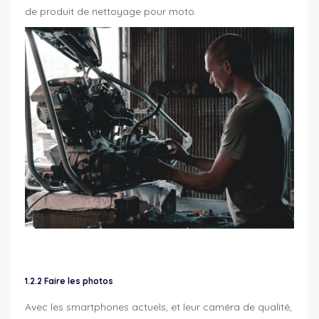
de produit de nettoyage pour moto.
revente moto maximiser chances
1.2.2 Faire les photos
Avec les smartphones actuels, et leur caméra de qualité,