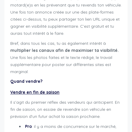
motard(e)s en les prévenant que tu revends ton véhicule.
Une fois ton annonce créée sur une des plate-formes
citées ci-dessus, tu peux partager ton lien URL unique et
gagner en visibilité supplémentaire. C’est gratuit et tu
aurais tout intérêt à le faire.
Bref, dans tous les cas, tu as également intérêt à
multiplier les canaux afin de maximiser ta visibilité.
Une fois les photos faites et le texte rédigé, le travail
supplémentaire pour poster sur différentes sites est
marginal.
Quand vendre?
Vendre en fin de saison
Il s’agit du premier réflex des vendeurs qui anticipent. En
fin de saison, on essaie de revendre son véhicule en
prévision d’un futur achat la saison prochaine.
Pro
: il y a moins de concurrence sur le marché,