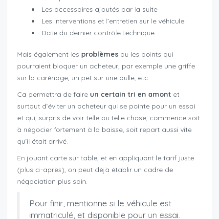
Les accessoires ajoutés par la suite
Les interventions et l’entretien sur le véhicule
Date du dernier contrôle technique
Mais également les
problèmes
ou les points qui
pourraient bloquer un acheteur, par exemple une griffe
sur la carénage, un pet sur une bulle, etc.
Ca permettra de faire
un certain tri en amont
et
surtout d’éviter un acheteur qui se pointe pour un essai
et qui, surpris de voir telle ou telle chose, commence soit
à négocier fortement à la baisse, soit repart aussi vite
qu’il était arrivé.
En jouant carte sur table, et en appliquant le tarif juste
(plus ci-après), on peut déjà établir un cadre de
négociation plus sain.
Pour finir, mentionne si le véhicule est
immatriculé, et disponible pour un essai.