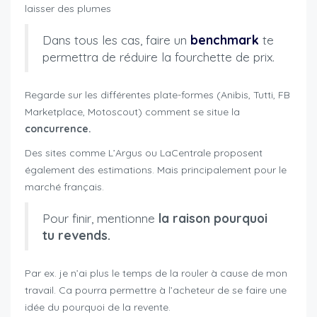
laisser des plumes
Dans tous les cas, faire un
benchmark
te
permettra de réduire la fourchette de prix.
Regarde sur les différentes plate-formes (Anibis, Tutti, FB
Marketplace, Motoscout) comment se situe la
concurrence.
Des sites comme L’Argus ou LaCentrale proposent
également des estimations. Mais principalement pour le
marché français.
Pour finir, mentionne
la raison pourquoi
tu revends.
Par ex. je n’ai plus le temps de la rouler à cause de mon
travail. Ca pourra permettre à l’acheteur de se faire une
idée du pourquoi de la revente.