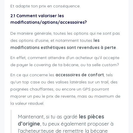
Et adapte ton prix en conséquence.
2.1 Comment valoriser les
modifications/options/accessoires?
De manière générale, toutes les options qui ne sont pas
des options d’usine, et notamment toutes
les
modifications esthétiques sont revendues à perte
.
En effet, comment attendre d’un acheteur qu’il accepte
de payer le covering de ta bécane, ou ta selle custom?
En ce qui concerne les
accessoires de confort
, tels
qu’un top case ou des valises latérales sur un trail, des
poignées chauffantes, ou encore un GPS pourront
majorer un peu le prix de revente, mais au maximum de
la valeur résiduel.
Maintenant, si tu as gardé
les pièces
d’origine
, tu peux également proposer à
l’acheteur:teuse de remettre la bécane