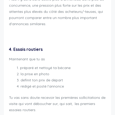
concurrence, une pression plus forte sur les prix et des
attentes plus élevés du côté des acheteurs/-teuses, qui
pourront comparer entre un nombre plus important
d’annonces similaires.
revente moto maximiser chances
4. Essais routiers
Maintenant que tu as
préparé et nettoyé ta bécane
la prise en photo
définit ton prix de départ
rédigé et posté l’annonce
Tu vas sans doute recevoir les premières sollicitations de
visite qui vont déboucher sur, qui sait, les premiers
essaies routiers.