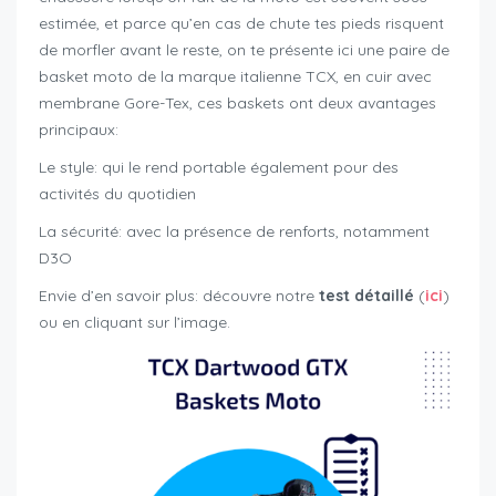
estimée, et parce qu’en cas de chute tes pieds risquent
de morfler avant le reste, on te présente ici une paire de
basket moto de la marque italienne TCX, en cuir avec
membrane Gore-Tex, ces baskets ont deux avantages
principaux:
Le style: qui le rend portable également pour des
activités du quotidien
La sécurité: avec la présence de renforts, notamment
D3O
Envie d’en savoir plus: découvre notre
test détaillé
(
ici
)
ou en cliquant sur l’image.