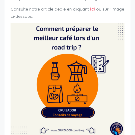
Consulte notre article dédié en cliquant
ici
ou sur l’image
ci-dessous.