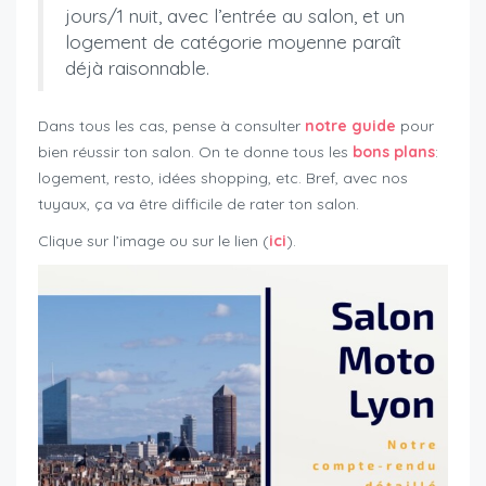
jours/1 nuit, avec l’entrée au salon, et un
logement de catégorie moyenne paraît
déjà raisonnable.
Dans tous les cas, pense à consulter
notre guide
pour
bien réussir ton salon. On te donne tous les
bons plans
:
logement, resto, idées shopping, etc. Bref, avec nos
tuyaux, ça va être difficile de rater ton salon.
Clique sur l’image ou sur le lien (
ici
).