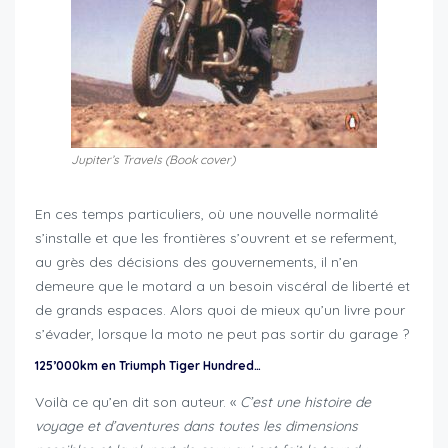
Jupiter’s Travels (Book cover)
En ces temps particuliers, où une nouvelle normalité
s’installe et que les frontières s’ouvrent et se referment,
au grès des décisions des gouvernements, il n’en
demeure que le motard a un besoin viscéral de liberté et
de grands espaces. Alors quoi de mieux qu’un livre pour
s’évader, lorsque la moto ne peut pas sortir du garage ?
125’000km en Triumph Tiger Hundred…
Voilà ce qu’en dit son auteur. «
C’est une histoire de
voyage et d’aventures dans toutes les dimensions