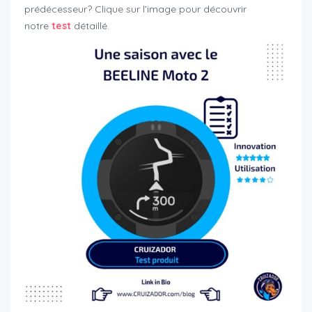
prédécesseur? Clique sur l’image pour découvrir
notre
test
détaillé.