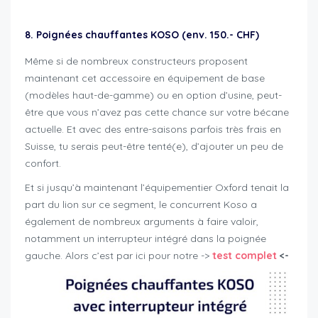
8. Poignées chauffantes KOSO (env. 150.- CHF)
Même si de nombreux constructeurs proposent
maintenant cet accessoire en équipement de base
(modèles haut-de-gamme) ou en option d’usine, peut-
être que vous n’avez pas cette chance sur votre bécane
actuelle. Et avec des entre-saisons parfois très frais en
Suisse, tu serais peut-être tenté(e), d’ajouter un peu de
confort.
Et si jusqu’à maintenant l’équipementier Oxford tenait la
part du lion sur ce segment, le concurrent Koso a
également de nombreux arguments à faire valoir,
notamment un interrupteur intégré dans la poignée
gauche. Alors c’est par ici pour notre ->
test complet
<-