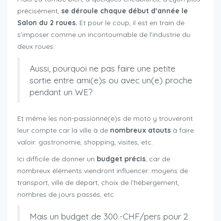
précisément,
se déroule chaque début d’année le
Salon du 2 roues.
Et pour le coup, il est en train de
s’imposer comme un incontournable de l’industrie du
deux roues.
Aussi, pourquoi ne pas faire une petite
sortie entre ami(e)s ou avec un(e) proche
pendant un WE?
Et même les non-passionné(e)s de moto y trouveront
leur compte car la ville à de
nombreux atouts
à faire
valoir: gastronomie, shopping, visites, etc.
Ici difficile de donner un
budget précis
, car de
nombreux éléments viendront influencer: moyens de
transport, ville de départ, choix de l’hébergement,
nombres de jours passés, etc.
Mais un budget de 300.-CHF/pers pour 2