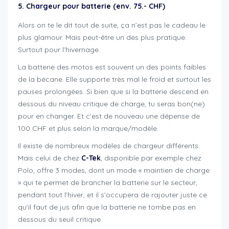
5. Chargeur pour batterie (env. 75.- CHF)
Alors on te le dit tout de suite, ça n’est pas le cadeau le
plus glamour. Mais peut-être un des plus pratique.
Surtout pour l’hivernage.
La batterie des motos est souvent un des points faibles
de la bécane. Elle supporte très mal le froid et surtout les
pauses prolongées. Si bien que si la batterie descend en
dessous du niveau critique de charge, tu seras bon(ne)
pour en changer. Et c’est de nouveau une dépense de
100 CHF et plus selon la marque/modèle.
Il existe de nombreux modèles de chargeur différents.
Mais celui de chez
C-Tek
, disponible par exemple chez
Polo, offre 3 modes, dont un mode « maintien de charge
» qui te permet de brancher la batterie sur le secteur,
pendant tout l’hiver, et il s’occupera de rajouter juste ce
qu’il faut de jus afin que la batterie ne tombe pas en
dessous du seuil critique.