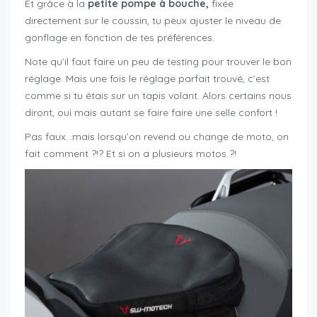
Et grâce à la
petite pompe à bouche,
fixée
directement sur le coussin, tu peux ajuster le niveau de
gonflage en fonction de tes préférences.
Note qu’il faut faire un peu de testing pour trouver le bon
réglage. Mais une fois le réglage parfait trouvé, c’est
comme si tu étais sur un tapis volant. Alors certains nous
diront, oui mais autant se faire faire une selle confort !
Pas faux…mais lorsqu’on revend ou change de moto, on
fait comment ?!? Et si on a plusieurs motos ?!