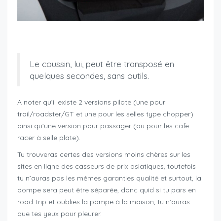
idées de cadeau pour motard
Le coussin, lui, peut être transposé en
quelques secondes, sans outils.
A noter qu’il existe 2 versions pilote (une pour
trail/roadster/GT et une pour les selles type chopper)
ainsi qu’une version pour passager (ou pour les cafe
racer à selle plate).
Tu trouveras certes des versions moins chères sur les
sites en ligne des casseurs de prix asiatiques, toutefois
tu n’auras pas les mêmes garanties qualité et surtout, la
pompe sera peut être séparée, donc quid si tu pars en
road-trip et oublies la pompe à la maison, tu n’auras
que tes yeux pour pleurer.