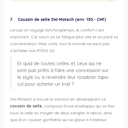
7. Coussin de selle SW-Motech (env. 130.- CHF)
Lorsqu’on voyage loin/longtemps, le confort c’est
important. Car sinon on se fatigue plus vite et on perd sa
concentration. Mais voilà, tout le monde ne peut pas
s’acheter une R1300 GS.
Et quid de toutes celles et ceux qui ne
sont pas prêts à faire une concession sur
le style ou à revendre leur roadster tape-
cul pour acheter un trail ?
SW-Motech a trouvé la solution en développant ce
coussin de selle
, composé d’une enveloppe qui se fixe
sous la selle au moyen de deux sangles à velcro, ainsi
que d’un coussin gonflable qui se glisse à l’intérieur.