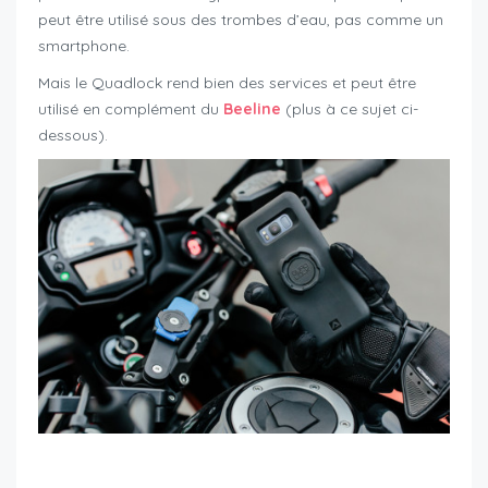
peut être utilisé sous des trombes d’eau, pas comme un
smartphone.
Mais le Quadlock rend bien des services et peut être
utilisé en complément du
Beeline
(plus à ce sujet ci-
dessous).