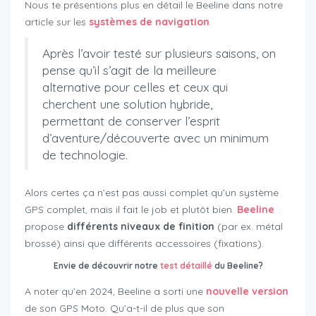
Nous te présentions plus en détail le Beeline dans notre
article sur les
systèmes de navigation
.
Après l’avoir testé sur plusieurs saisons, on
pense qu’il s’agit de la meilleure
alternative pour celles et ceux qui
cherchent une solution hybride,
permettant de conserver l’esprit
d’aventure/découverte avec un minimum
de technologie.
Alors certes ça n’est pas aussi complet qu’un système
GPS complet, mais il fait le job et plutôt bien.
Beeline
propose
différents niveaux de finition
(par ex. métal
brossé) ainsi que différents accessoires (fixations).
Envie de découvrir notre
test détaillé
du Beeline
?
A noter qu’en 2024, Beeline a sorti une
nouvelle version
de son GPS Moto. Qu’a-t-il de plus que son