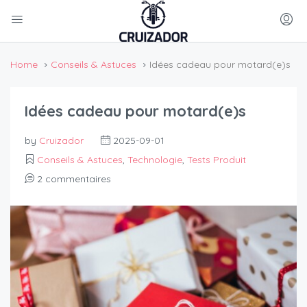
Home
Conseils & Astuces
Idées cadeau pour motard(e)s
Idées cadeau pour motard(e)s
by
Cruizador
2025-09-01
Conseils & Astuces
,
Technologie
,
Tests Produit
2 commentaires