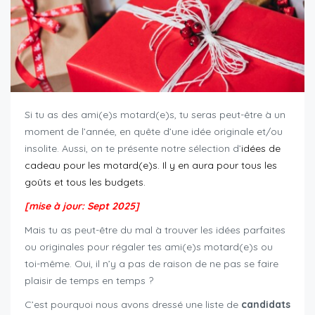
Si tu as des ami(e)s motard(e)s, tu seras peut-être à un
moment de l’année, en quête d’une idée originale et/ou
insolite. Aussi, on te présente notre sélection d’
idées de
cadeau pour les motard(e)s. Il y en aura pour tous les
goûts et tous les budgets.
[mise à jour: Sept 2025]
Mais tu as peut-être du mal à trouver les idées parfaites
ou originales pour régaler tes ami(e)s motard(e)s ou
toi-même. Oui, il n’y a pas de raison de ne pas se faire
plaisir de temps en temps ?
C’est pourquoi nous avons dressé une liste de
candidats