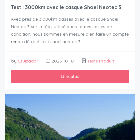
Test : 3000km avec le casque Shoei Neotec 3
Avec près de 3’000km passés avec le casque Shoei
Neotec 3 sur la tête, utilisé dans toutes sortes de
condition, nous sommes en mesure d’en faire un compte
rendu détaillé. test shoei neotec 3
by
Cruizador
2025-10-10
Tests Produit
Lire plus