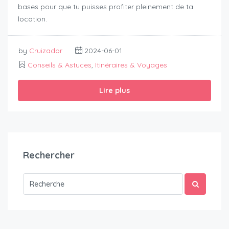
bases pour que tu puisses profiter pleinement de ta
location.
by
Cruizador
2024-06-01
Conseils & Astuces
,
Itinéraires & Voyages
Lire plus
Rechercher