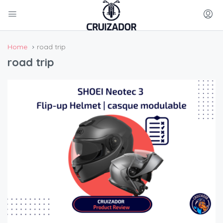
Home
road trip
road trip