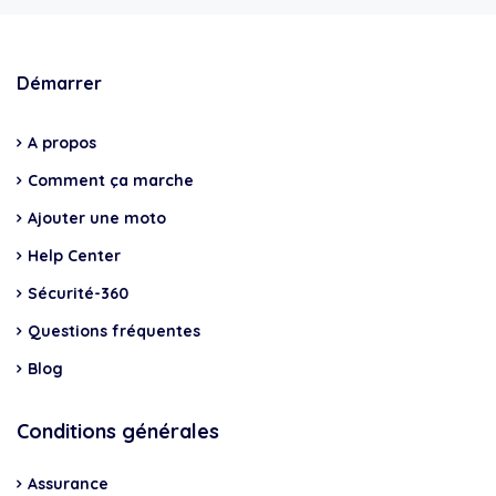
Démarrer
A propos
Comment ça marche
Ajouter une moto
Help Center
Sécurité-360
Questions fréquentes
Blog
Conditions générales
Assurance