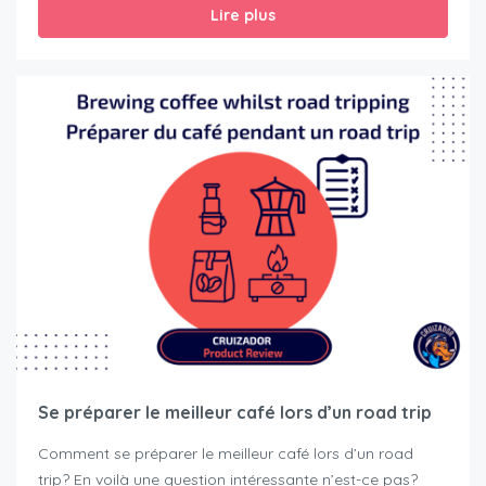
Lire plus
Se préparer le meilleur café lors d’un road trip
Comment se préparer le meilleur café lors d’un road
trip? En voilà une question intéressante n’est-ce pas?