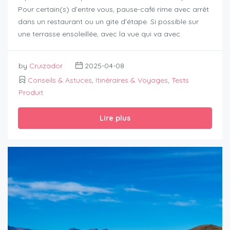
Pour certain(s) d’entre vous, pause-café rime avec arrêt
dans un restaurant ou un gite d’étape. Si possible sur
une terrasse ensoleillée, avec la vue qui va avec.
by
Cruizador
2025-04-08
Conseils & Astuces
,
Itinéraires & Voyages
,
Tests
Produit
Lire plus