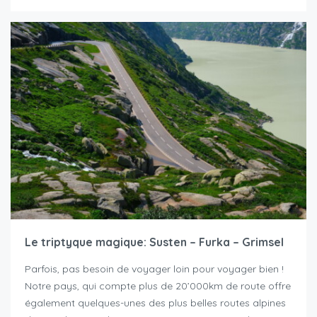
Le triptyque magique: Susten – Furka – Grimsel
Parfois, pas besoin de voyager loin pour voyager bien !
Notre pays, qui compte plus de 20’000km de route offre
également quelques-unes des plus belles routes alpines