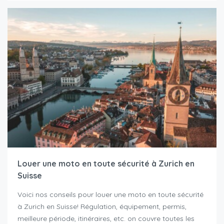
Louer une moto en toute sécurité à Zurich en
Suisse
Voici nos conseils pour louer une moto en toute sécurité
à Zurich en Suisse! Régulation, équipement, permis,
meilleure période, itinéraires, etc. on couvre toutes les